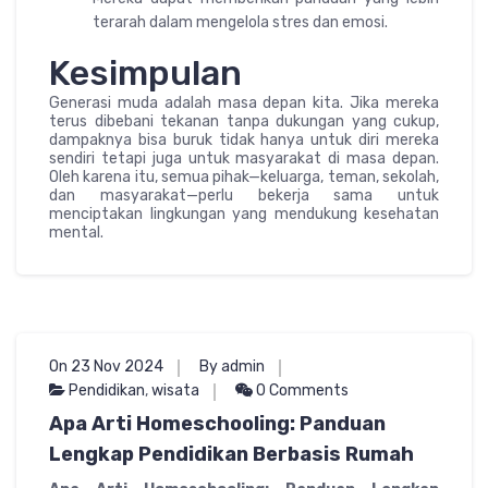
terarah dalam mengelola stres dan emosi.
Kesimpulan
Generasi muda adalah masa depan kita. Jika mereka
terus dibebani tekanan tanpa dukungan yang cukup,
dampaknya bisa buruk tidak hanya untuk diri mereka
sendiri tetapi juga untuk masyarakat di masa depan.
Oleh karena itu, semua pihak—keluarga, teman, sekolah,
dan masyarakat—perlu bekerja sama untuk
menciptakan lingkungan yang mendukung kesehatan
mental.
On 23 Nov 2024
By admin
Pendidikan
,
wisata
0 Comments
Apa Arti Homeschooling: Panduan
Lengkap Pendidikan Berbasis Rumah