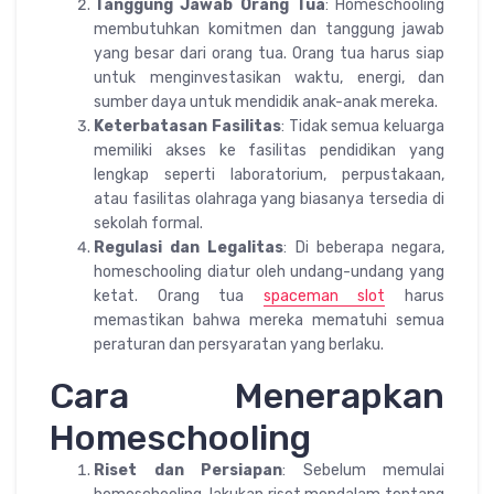
Tanggung Jawab Orang Tua
: Homeschooling
membutuhkan komitmen dan tanggung jawab
yang besar dari orang tua. Orang tua harus siap
untuk menginvestasikan waktu, energi, dan
sumber daya untuk mendidik anak-anak mereka.
Keterbatasan Fasilitas
: Tidak semua keluarga
memiliki akses ke fasilitas pendidikan yang
lengkap seperti laboratorium, perpustakaan,
atau fasilitas olahraga yang biasanya tersedia di
sekolah formal.
Regulasi dan Legalitas
: Di beberapa negara,
homeschooling diatur oleh undang-undang yang
ketat. Orang tua
spaceman slot
harus
memastikan bahwa mereka mematuhi semua
peraturan dan persyaratan yang berlaku.
Cara Menerapkan
Homeschooling
Riset dan Persiapan
: Sebelum memulai