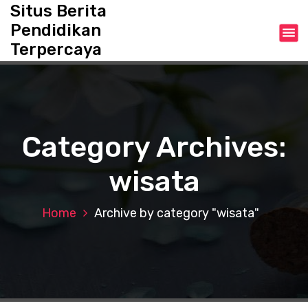
S
Situs Berita
k
Pendidikan
i
Terpercaya
p
t
o
c
o
n
Category Archives:
t
e
wisata
n
t
Home
Archive by category "wisata"