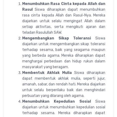
Menumbuhkan Rasa Cinta kepada Allah dan
Rasul
Siswa diharapkan dapat menumbuhkan
rasa cinta kepada Allah dan Rasul-Nya. Mereka
diajarkan untuk selalu mengingat Allah dalam
setiap aktivitas, serta mengikuti ajaran dan
teladan Rasulullah SAW.
Mengembangkan Sikap Toleransi
Siswa
diajarkan untuk mengembangkan sikap toleransi
terhadap sesama, baik yang seagama maupun
yang berbeda agama. Mereka diharapkan dapat
menghargai perbedaan dan hidup rukun dalam
masyarakat yang beragam.
Membentuk Akhlak Mulia
Siswa diharapkan
dapat membentuk akhlak mulia, seperti jujur,
amanah, sabar, dan rendah hati. Mereka diajarkan
untuk selalu berperilaku baik dan menghindari
perbuatan yang dilarang oleh agama.
Menumbuhkan Kepedulian Sosial
Siswa
diajarkan untuk menumbuhkan kepedulian sosial
terhadap sesama. Mereka diharapkan dapat