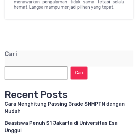
menawarkan pengalaman tidak sama tetapi selalu
hemat, Langsa mampu menjadi pilihan yang tepat.
Cari
Cari
Recent Posts
Cara Menghitung Passing Grade SNMPTN dengan
Mudah
Beasiswa Penuh S1 Jakarta di Universitas Esa
Unggul