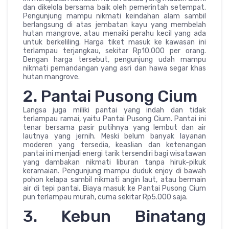
dan dikelola bersama baik oleh pemerintah setempat.
Pengunjung mampu nikmati keindahan alam sambil
berlangsung di atas jembatan kayu yang membelah
hutan mangrove, atau menaiki perahu kecil yang ada
untuk berkeliling. Harga tiket masuk ke kawasan ini
terlampau terjangkau, sekitar Rp10.000 per orang.
Dengan harga tersebut, pengunjung udah mampu
nikmati pemandangan yang asri dan hawa segar khas
hutan mangrove.
2. Pantai Pusong Cium
Langsa juga miliki pantai yang indah dan tidak
terlampau ramai, yaitu Pantai Pusong Cium. Pantai ini
tenar bersama pasir putihnya yang lembut dan air
lautnya yang jernih. Meski belum banyak layanan
moderen yang tersedia, keaslian dan ketenangan
pantai ini menjadi energi tarik tersendiri bagi wisatawan
yang dambakan nikmati liburan tanpa hiruk-pikuk
keramaian. Pengunjung mampu duduk enjoy di bawah
pohon kelapa sambil nikmati angin laut, atau bermain
air di tepi pantai. Biaya masuk ke Pantai Pusong Cium
pun terlampau murah, cuma sekitar Rp5.000 saja.
3. Kebun Binatang