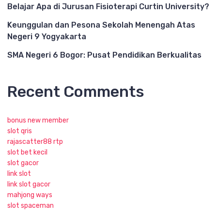
Belajar Apa di Jurusan Fisioterapi Curtin University?
Keunggulan dan Pesona Sekolah Menengah Atas
Negeri 9 Yogyakarta
SMA Negeri 6 Bogor: Pusat Pendidikan Berkualitas
Recent Comments
bonus new member
slot qris
rajascatter88 rtp
slot bet kecil
slot gacor
link slot
link slot gacor
mahjong ways
slot spaceman