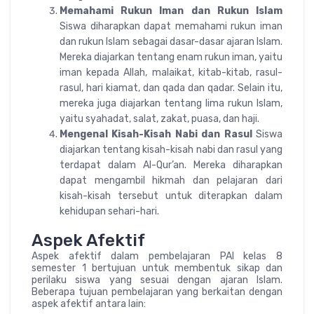
Memahami Rukun Iman dan Rukun Islam
Siswa diharapkan dapat memahami rukun iman
dan rukun Islam sebagai dasar-dasar ajaran Islam.
Mereka diajarkan tentang enam rukun iman, yaitu
iman kepada Allah, malaikat, kitab-kitab, rasul-
rasul, hari kiamat, dan qada dan qadar. Selain itu,
mereka juga diajarkan tentang lima rukun Islam,
yaitu syahadat, salat, zakat, puasa, dan haji.
Mengenal Kisah-Kisah Nabi dan Rasul
Siswa
diajarkan tentang kisah-kisah nabi dan rasul yang
terdapat dalam Al-Qur’an. Mereka diharapkan
dapat mengambil hikmah dan pelajaran dari
kisah-kisah tersebut untuk diterapkan dalam
kehidupan sehari-hari.
Aspek Afektif
Aspek afektif dalam pembelajaran PAI kelas 8
semester 1 bertujuan untuk membentuk sikap dan
perilaku siswa yang sesuai dengan ajaran Islam.
Beberapa tujuan pembelajaran yang berkaitan dengan
aspek afektif antara lain: