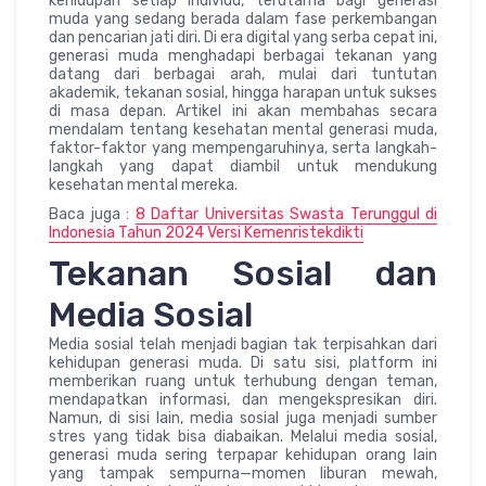
kehidupan setiap individu, terutama bagi generasi
muda yang sedang berada dalam fase perkembangan
dan pencarian jati diri. Di era digital yang serba cepat ini,
generasi muda menghadapi berbagai tekanan yang
datang dari berbagai arah, mulai dari tuntutan
akademik, tekanan sosial, hingga harapan untuk sukses
di masa depan. Artikel ini akan membahas secara
mendalam tentang kesehatan mental generasi muda,
faktor-faktor yang mempengaruhinya, serta langkah-
langkah yang dapat diambil untuk mendukung
kesehatan mental mereka.
Baca juga :
8 Daftar Universitas Swasta Terunggul di
Indonesia Tahun 2024 Versi Kemenristekdikti
Tekanan Sosial dan
Media Sosial
Media sosial telah menjadi bagian tak terpisahkan dari
kehidupan generasi muda. Di satu sisi, platform ini
memberikan ruang untuk terhubung dengan teman,
mendapatkan informasi, dan mengekspresikan diri.
Namun, di sisi lain, media sosial juga menjadi sumber
stres yang tidak bisa diabaikan. Melalui media sosial,
generasi muda sering terpapar kehidupan orang lain
yang tampak sempurna—momen liburan mewah,