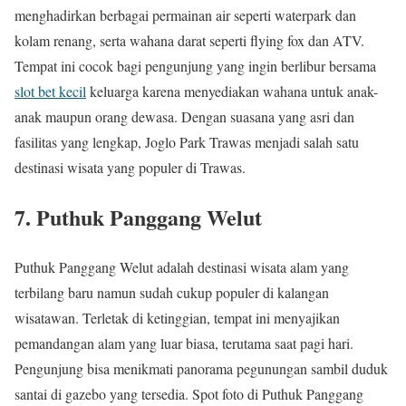
menghadirkan berbagai permainan air seperti waterpark dan
kolam renang, serta wahana darat seperti flying fox dan ATV.
Tempat ini cocok bagi pengunjung yang ingin berlibur bersama
slot bet kecil
keluarga karena menyediakan wahana untuk anak-
anak maupun orang dewasa. Dengan suasana yang asri dan
fasilitas yang lengkap, Joglo Park Trawas menjadi salah satu
destinasi wisata yang populer di Trawas.
7.
Puthuk Panggang Welut
Puthuk Panggang Welut adalah destinasi wisata alam yang
terbilang baru namun sudah cukup populer di kalangan
wisatawan. Terletak di ketinggian, tempat ini menyajikan
pemandangan alam yang luar biasa, terutama saat pagi hari.
Pengunjung bisa menikmati panorama pegunungan sambil duduk
santai di gazebo yang tersedia. Spot foto di Puthuk Panggang