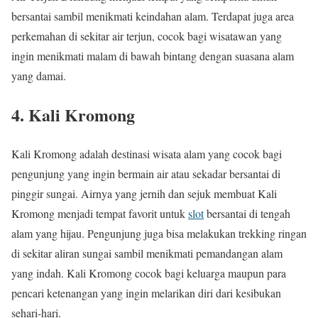
bersantai sambil menikmati keindahan alam. Terdapat juga area
perkemahan di sekitar air terjun, cocok bagi wisatawan yang
ingin menikmati malam di bawah bintang dengan suasana alam
yang damai.
4.
Kali Kromong
Kali Kromong adalah destinasi wisata alam yang cocok bagi
pengunjung yang ingin bermain air atau sekadar bersantai di
pinggir sungai. Airnya yang jernih dan sejuk membuat Kali
Kromong menjadi tempat favorit untuk
slot
bersantai di tengah
alam yang hijau. Pengunjung juga bisa melakukan trekking ringan
di sekitar aliran sungai sambil menikmati pemandangan alam
yang indah. Kali Kromong cocok bagi keluarga maupun para
pencari ketenangan yang ingin melarikan diri dari kesibukan
sehari-hari.