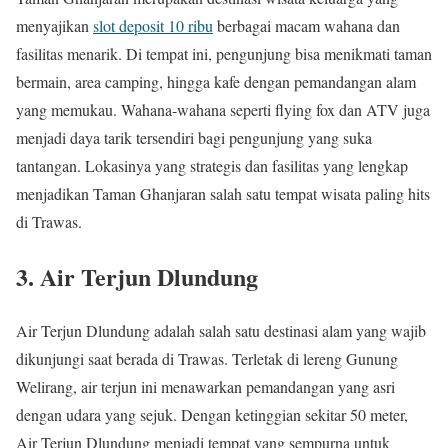
menyajikan
slot deposit 10 ribu
berbagai macam wahana dan
fasilitas menarik. Di tempat ini, pengunjung bisa menikmati taman
bermain, area camping, hingga kafe dengan pemandangan alam
yang memukau. Wahana-wahana seperti flying fox dan ATV juga
menjadi daya tarik tersendiri bagi pengunjung yang suka
tantangan. Lokasinya yang strategis dan fasilitas yang lengkap
menjadikan Taman Ghanjaran salah satu tempat wisata paling hits
di Trawas.
3.
Air Terjun Dlundung
Air Terjun Dlundung adalah salah satu destinasi alam yang wajib
dikunjungi saat berada di Trawas. Terletak di lereng Gunung
Welirang, air terjun ini menawarkan pemandangan yang asri
dengan udara yang sejuk. Dengan ketinggian sekitar 50 meter,
Air Terjun Dlundung menjadi tempat yang sempurna untuk