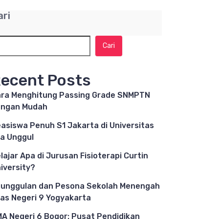
ari
Cari
ecent Posts
ra Menghitung Passing Grade SNMPTN
engan Mudah
asiswa Penuh S1 Jakarta di Universitas
a Unggul
lajar Apa di Jurusan Fisioterapi Curtin
iversity?
unggulan dan Pesona Sekolah Menengah
as Negeri 9 Yogyakarta
A Negeri 6 Bogor: Pusat Pendidikan