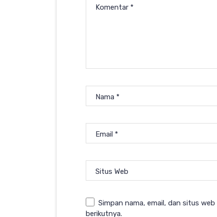
Komentar
*
Nama
*
Email
*
Situs Web
Simpan nama, email, dan situs web
berikutnya.