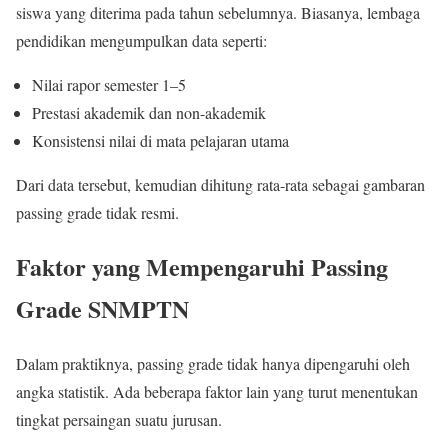
siswa yang diterima pada tahun sebelumnya. Biasanya, lembaga
pendidikan mengumpulkan data seperti:
Nilai rapor semester 1–5
Prestasi akademik dan non-akademik
Konsistensi nilai di mata pelajaran utama
Dari data tersebut, kemudian dihitung rata-rata sebagai gambaran
passing grade tidak resmi.
Faktor yang Mempengaruhi Passing
Grade SNMPTN
Dalam praktiknya, passing grade tidak hanya dipengaruhi oleh
angka statistik. Ada beberapa faktor lain yang turut menentukan
tingkat persaingan suatu jurusan.