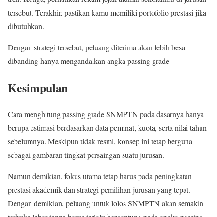
tersebut. Terakhir, pastikan kamu memiliki portofolio prestasi jika
dibutuhkan.
Dengan strategi tersebut, peluang diterima akan lebih besar
dibanding hanya mengandalkan angka passing grade.
Kesimpulan
Cara menghitung passing grade SNMPTN pada dasarnya hanya
berupa estimasi berdasarkan data peminat, kuota, serta nilai tahun
sebelumnya. Meskipun tidak resmi, konsep ini tetap berguna
sebagai gambaran tingkat persaingan suatu jurusan.
Namun demikian, fokus utama tetap harus pada peningkatan
prestasi akademik dan strategi pemilihan jurusan yang tepat.
Dengan demikian, peluang untuk lolos SNMPTN akan semakin
terbuka lebar tanpa harus terlalu bergantung pada angka passing