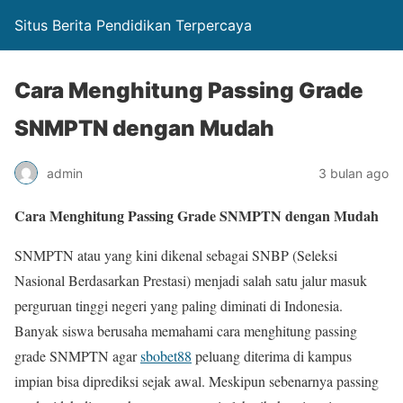
Situs Berita Pendidikan Terpercaya
Cara Menghitung Passing Grade
SNMPTN dengan Mudah
admin
3 bulan ago
Cara Menghitung Passing Grade SNMPTN dengan Mudah
SNMPTN atau yang kini dikenal sebagai SNBP (Seleksi
Nasional Berdasarkan Prestasi) menjadi salah satu jalur masuk
perguruan tinggi negeri yang paling diminati di Indonesia.
Banyak siswa berusaha memahami cara menghitung passing
grade SNMPTN agar
sbobet88
peluang diterima di kampus
impian bisa diprediksi sejak awal. Meskipun sebenarnya passing