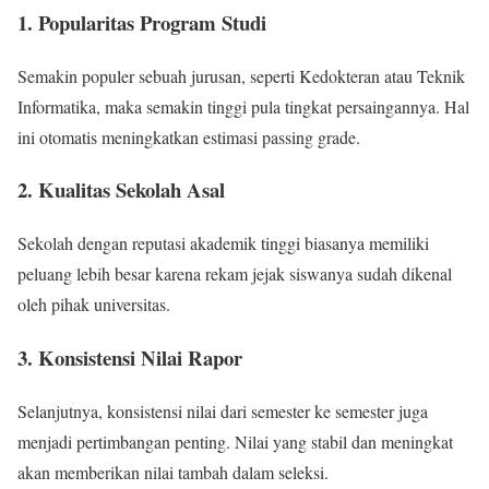
1. Popularitas Program Studi
Semakin populer sebuah jurusan, seperti Kedokteran atau Teknik
Informatika, maka semakin tinggi pula tingkat persaingannya. Hal
ini otomatis meningkatkan estimasi passing grade.
2. Kualitas Sekolah Asal
Sekolah dengan reputasi akademik tinggi biasanya memiliki
peluang lebih besar karena rekam jejak siswanya sudah dikenal
oleh pihak universitas.
3. Konsistensi Nilai Rapor
Selanjutnya, konsistensi nilai dari semester ke semester juga
menjadi pertimbangan penting. Nilai yang stabil dan meningkat
akan memberikan nilai tambah dalam seleksi.