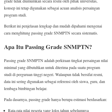
grade tidak diumumkan secara resmi oleh pihak universitas,
konsep ini tetap digunakan sebagai acuan analisis persaingan
program studi.
Berikut ini penjelasan lengkap dan mudah dipahami mengenai
cara menghitung passing grade SNMPTN secara sistematis.
Apa Itu Passing Grade SNMPTN?
Passing grade SNMPTN adalah perkiraan tingkat persaingan nilai
minimal yang dibutuhkan untuk diterima pada suatu program
studi di perguruan tinggi negeri. Walaupun tidak bersifat resmi,
data ini sering digunakan sebagai referensi oleh siswa, guru, dan
lembaga bimbingan belajar.
Pada dasarnya, passing grade hanya berupa estimasi berdasarkan:
Rata-rata nilai peserta yang lolos tahun sebelumnya