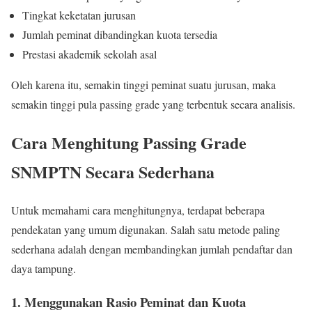
Tingkat keketatan jurusan
Jumlah peminat dibandingkan kuota tersedia
Prestasi akademik sekolah asal
Oleh karena itu, semakin tinggi peminat suatu jurusan, maka
semakin tinggi pula passing grade yang terbentuk secara analisis.
Cara Menghitung Passing Grade
SNMPTN Secara Sederhana
Untuk memahami cara menghitungnya, terdapat beberapa
pendekatan yang umum digunakan. Salah satu metode paling
sederhana adalah dengan membandingkan jumlah pendaftar dan
daya tampung.
1. Menggunakan Rasio Peminat dan Kuota