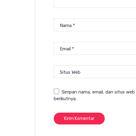
Nama
*
Email
*
Situs Web
Simpan nama, email, dan situs web
berikutnya.