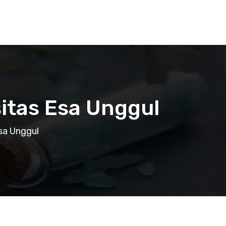
itas Esa Unggul
sa Unggul