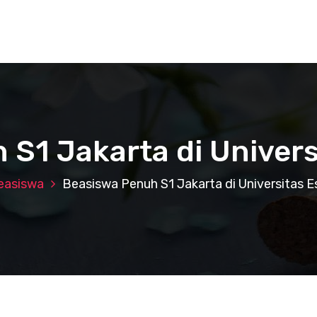
 S1 Jakarta di Univers
easiswa
Beasiswa Penuh S1 Jakarta di Universitas E