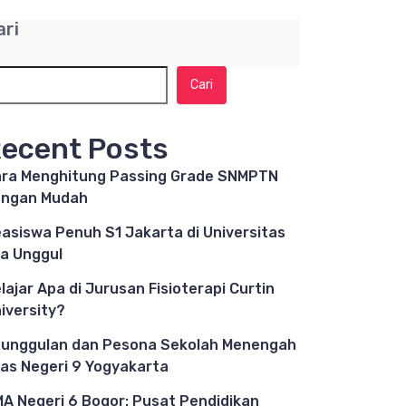
ari
Cari
ecent Posts
ra Menghitung Passing Grade SNMPTN
engan Mudah
asiswa Penuh S1 Jakarta di Universitas
a Unggul
lajar Apa di Jurusan Fisioterapi Curtin
iversity?
unggulan dan Pesona Sekolah Menengah
as Negeri 9 Yogyakarta
A Negeri 6 Bogor: Pusat Pendidikan