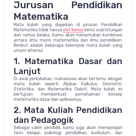
Jurusan Pendidikan
Matematika
Mata kuliah yang diajarkan di jurusan Pendidikan
Matematika tidak hanya
slot bonus
berisi soal hitungan
dan rumus belaka. Kamu akan menemukan kombinasi
antara ilmu murni matematika dan ilmu pendidikan.
Berikut adalah beberapa kelompok mata kuliah yang
umum ditemui:
1. Matematika Dasar dan
Lanjut
Di awal perkuliahan, mahasiswa akan bertemu dengan
mata kuliah seperti Aljabar, Kalkulus, Geometri,
Statistika, dan Matematika Diskrit. Mata kuliah ini
bertujuan memperkuat pemahaman konsep
matematika dasar dan aplikasinya.
2. Mata Kuliah Pendidikan
dan Pedagogik
Sebagai calon pendidik, kamu juga akan mempelajari
teori belajar, psikologi pendidikan, kurikulum, dan