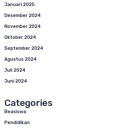
Januari 2025
Desember 2024
November 2024
Oktober 2024
September 2024
Agustus 2024
Juli 2024
Juni 2024
Categories
Beasiswa
Pendidikan