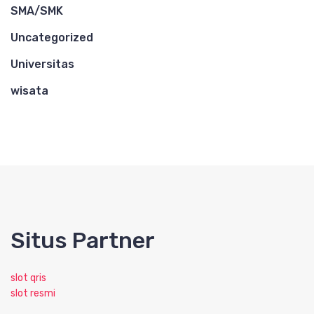
SMA/SMK
Uncategorized
Universitas
wisata
Situs Partner
slot qris
slot resmi