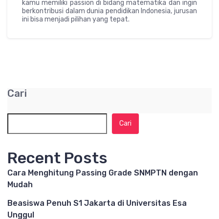
kamu memiliki passion di bidang matematika dan ingin
berkontribusi dalam dunia pendidikan Indonesia, jurusan
ini bisa menjadi pilihan yang tepat.
Cari
Cari
Recent Posts
Cara Menghitung Passing Grade SNMPTN dengan
Mudah
Beasiswa Penuh S1 Jakarta di Universitas Esa
Unggul