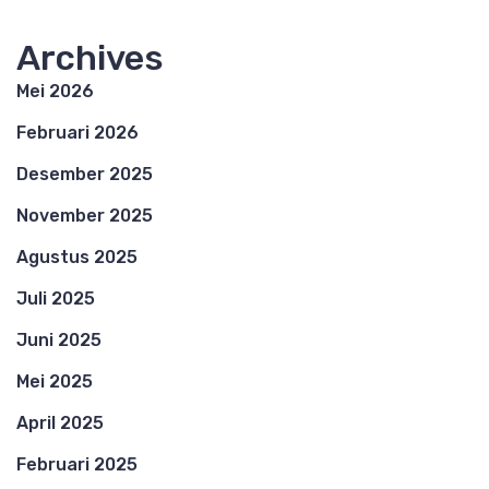
Archives
Mei 2026
Februari 2026
Desember 2025
November 2025
Agustus 2025
Juli 2025
Juni 2025
Mei 2025
April 2025
Februari 2025