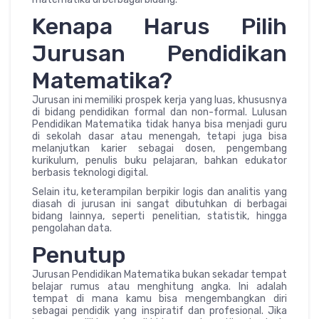
Kenapa Harus Pilih
Jurusan Pendidikan
Matematika?
Jurusan ini memiliki prospek kerja yang luas, khususnya
di bidang pendidikan formal dan non-formal. Lulusan
Pendidikan Matematika tidak hanya bisa menjadi guru
di sekolah dasar atau menengah, tetapi juga bisa
melanjutkan karier sebagai dosen, pengembang
kurikulum, penulis buku pelajaran, bahkan edukator
berbasis teknologi digital.
Selain itu, keterampilan berpikir logis dan analitis yang
diasah di jurusan ini sangat dibutuhkan di berbagai
bidang lainnya, seperti penelitian, statistik, hingga
pengolahan data.
Penutup
Jurusan Pendidikan Matematika bukan sekadar tempat
belajar rumus atau menghitung angka. Ini adalah
tempat di mana kamu bisa mengembangkan diri
sebagai pendidik yang inspiratif dan profesional. Jika