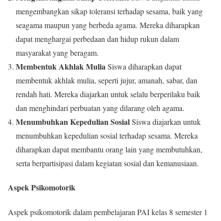
mengembangkan sikap toleransi terhadap sesama, baik yang
seagama maupun yang berbeda agama. Mereka diharapkan
dapat menghargai perbedaan dan hidup rukun dalam
masyarakat yang beragam.
Membentuk Akhlak Mulia
Siswa diharapkan dapat
membentuk akhlak mulia, seperti jujur, amanah, sabar, dan
rendah hati. Mereka diajarkan untuk selalu berperilaku baik
dan menghindari perbuatan yang dilarang oleh agama.
Menumbuhkan Kepedulian Sosial
Siswa diajarkan untuk
menumbuhkan kepedulian sosial terhadap sesama. Mereka
diharapkan dapat membantu orang lain yang membutuhkan,
serta berpartisipasi dalam kegiatan sosial dan kemanusiaan.
Aspek Psikomotorik
Aspek psikomotorik dalam pembelajaran PAI kelas 8 semester 1