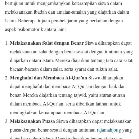
bertujuan untuk mengembangkan keterampilan siswa dalam
melaksanakan ibadah dan amalan-amalan yang diajarkan dalam
Islam. Beberapa tujuan pembelajaran yang berkaitan dengan
aspek psikomotorik antara lain:
Melaksanakan Salat dengan Benar
Siswa diharapkan dapat
melaksanakan salat dengan benar sesuai dengan tuntunan yang
diajarkan dalam Islam. Mereka diajarkan tentang tata cara salat,
bacaan-bacaan dalam salat, serta syarat dan rukun salat.
Menghafal dan Membaca Al-Qur’an
Siswa diharapkan
dapat menghafal dan membaca Al-Qur’an dengan baik dan
benar. Mereka diajarkan tentang tajwid, yaitu aturan-aturan
dalam membaca Al-Qur’an, serta diberikan latihan untuk
meningkatkan kemampuan membaca Al-Qur’an.
Melaksanakan Puasa
Siswa diharapkan dapat melaksanakan
puasa dengan benar sesuai dengan tuntunan
rajamahjong
yang
diajarkan dalam Islam. Mereka diajarkan tentang tata cara