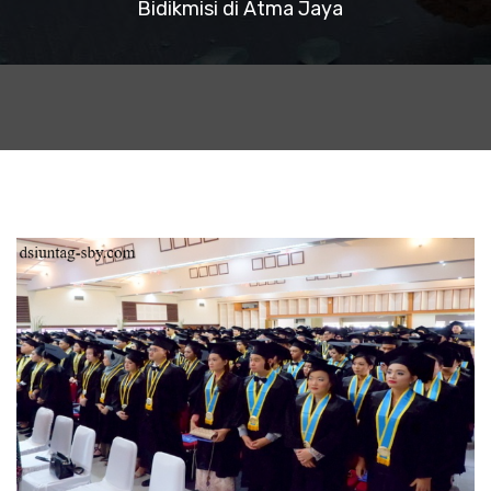
Bidikmisi di Atma Jaya