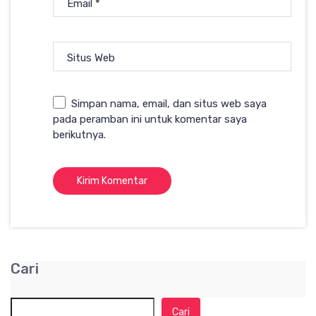
Email
*
Situs Web
Simpan nama, email, dan situs web saya
pada peramban ini untuk komentar saya
berikutnya.
Cari
Cari