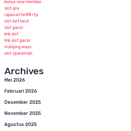
bonus new member
slot qris
rajascatter88 rtp
slot bet kecil
slot gacor
link slot
link slot gacor
mahjong ways
slot spaceman
Archives
Mei 2026
Februari 2026
Desember 2025
November 2025
Agustus 2025