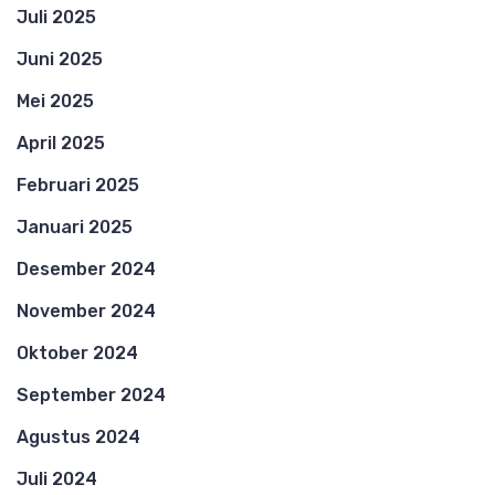
Juli 2025
Juni 2025
Mei 2025
April 2025
Februari 2025
Januari 2025
Desember 2024
November 2024
Oktober 2024
September 2024
Agustus 2024
Juli 2024