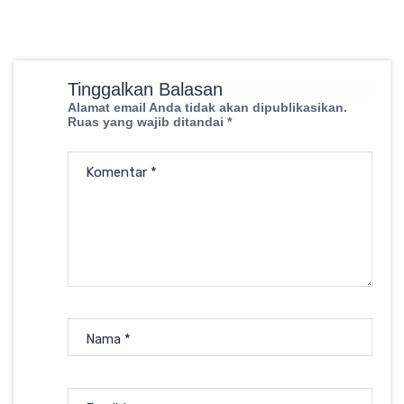
Tinggalkan Balasan
Alamat email Anda tidak akan dipublikasikan.
Ruas yang wajib ditandai
*
Komentar
*
Nama
*