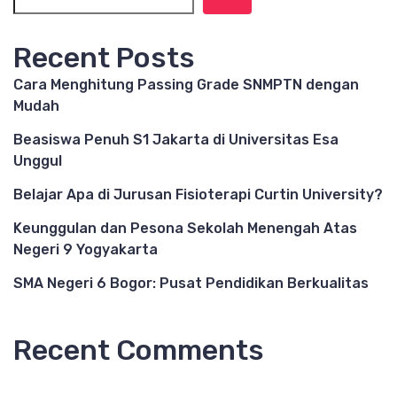
Recent Posts
Cara Menghitung Passing Grade SNMPTN dengan
Mudah
Beasiswa Penuh S1 Jakarta di Universitas Esa
Unggul
Belajar Apa di Jurusan Fisioterapi Curtin University?
Keunggulan dan Pesona Sekolah Menengah Atas
Negeri 9 Yogyakarta
SMA Negeri 6 Bogor: Pusat Pendidikan Berkualitas
Recent Comments