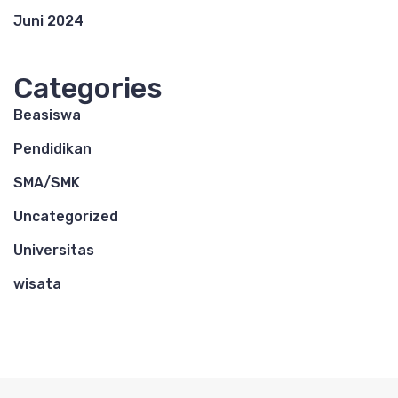
Juni 2024
Categories
Beasiswa
Pendidikan
SMA/SMK
Uncategorized
Universitas
wisata