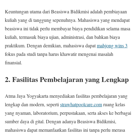
Keuntungan utama dari Beasiswa Bidikmisi adalah pembiayaan
kuliah yang di tanggung sepenuhnya. Mahasiswa yang mendapat
beasiswa ini tidak perlu membayar biaya pendidikan selama masa
kuliah, termasuk biaya ujian, administrasi, dan bahkan biaya
praktikum. Dengan demikian, mahasiswa dapat
mahjong wins 3
fokus pada studi tanpa harus khawatir mengenai masalah
finansial.
2.
Fasilitas Pembelajaran yang Lengkap
Atma Jaya Yogyakarta menyediakan fasilitas pembelajaran yang
lengkap dan modern, seperti
strawhatpoolcare.com
ruang kelas
yang nyaman, laboratorium, perpustakaan, serta akses ke berbagai
sumber daya di gital. Dengan adanya Beasiswa Bidikmisi,
mahasiswa dapat memanfaatkan fasilitas ini tanpa perlu merasa