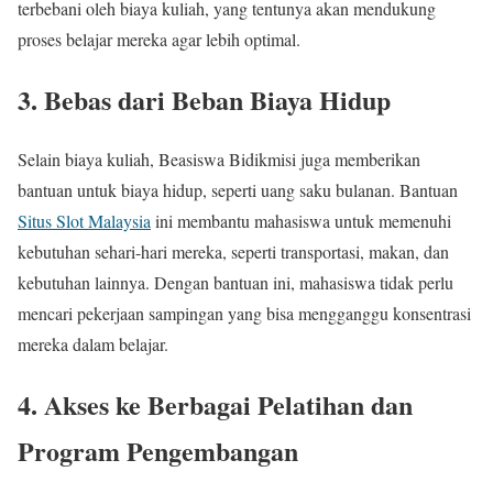
terbebani oleh biaya kuliah, yang tentunya akan mendukung
proses belajar mereka agar lebih optimal.
3.
Bebas dari Beban Biaya Hidup
Selain biaya kuliah, Beasiswa Bidikmisi juga memberikan
bantuan untuk biaya hidup, seperti uang saku bulanan. Bantuan
Situs Slot Malaysia
ini membantu mahasiswa untuk memenuhi
kebutuhan sehari-hari mereka, seperti transportasi, makan, dan
kebutuhan lainnya. Dengan bantuan ini, mahasiswa tidak perlu
mencari pekerjaan sampingan yang bisa mengganggu konsentrasi
mereka dalam belajar.
4.
Akses ke Berbagai Pelatihan dan
Program Pengembangan