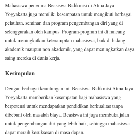
Mahasiswa penerima Beasiswa Bidikmisi di Atma Jaya
Yogyakarta juga memiliki kesempatan untuk mengikuti berbagai
pelatihan, seminar, dan program pengembangan diri yang di
selenggarakan oleh kampus. Program-program ini di rancang
untuk meningkatkan keterampilan mahasiswa, baik di bidang
akademik maupun non-akademik, yang dapat meningkatkan daya
saing mereka di dunia kerja.
Kesimpulan
Dengan berbagai keuntungan ini, Beasiswa Bidikmisi Atma Jaya
Yogyakarta memberikan kesempatan bagi mahasiswa yang
berpotensi untuk mendapatkan pendidikan berkualitas tanpa
dibebani oleh masalah biaya. Beasiswa ini juga membuka jalan
untuk pengembangan diri yang lebih baik, sehingga mahasiswa
dapat meraih kesuksesan di masa depan.