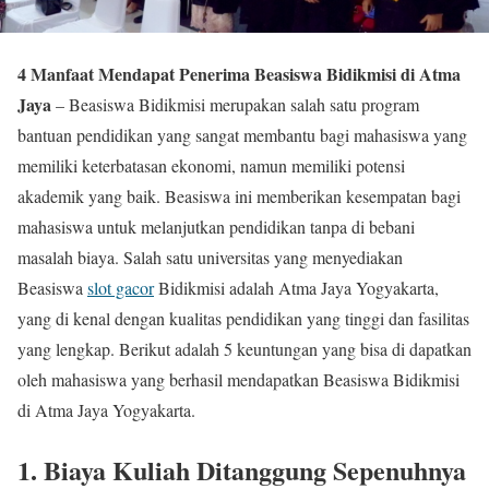
4 Manfaat Mendapat Penerima Beasiswa Bidikmisi di Atma
Jaya
– Beasiswa Bidikmisi merupakan salah satu program
bantuan pendidikan yang sangat membantu bagi mahasiswa yang
memiliki keterbatasan ekonomi, namun memiliki potensi
akademik yang baik. Beasiswa ini memberikan kesempatan bagi
mahasiswa untuk melanjutkan pendidikan tanpa di bebani
masalah biaya. Salah satu universitas yang menyediakan
Beasiswa
slot gacor
Bidikmisi adalah Atma Jaya Yogyakarta,
yang di kenal dengan kualitas pendidikan yang tinggi dan fasilitas
yang lengkap. Berikut adalah 5 keuntungan yang bisa di dapatkan
oleh mahasiswa yang berhasil mendapatkan Beasiswa Bidikmisi
di Atma Jaya Yogyakarta.
1.
Biaya Kuliah Ditanggung Sepenuhnya