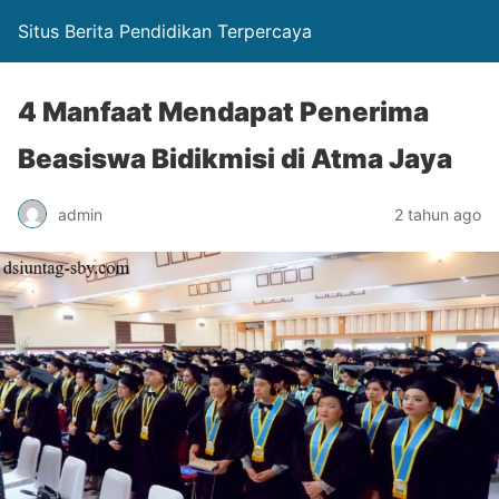
Situs Berita Pendidikan Terpercaya
4 Manfaat Mendapat Penerima
Beasiswa Bidikmisi di Atma Jaya
admin
2 tahun ago