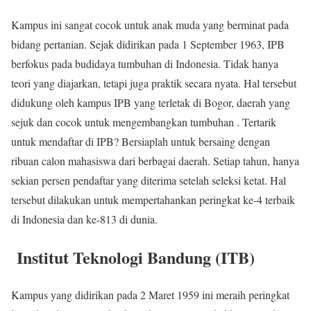
Kampus ini sangat cocok untuk anak muda yang berminat pada
bidang pertanian. Sejak didirikan pada 1 September 1963, IPB
berfokus pada budidaya tumbuhan di Indonesia. Tidak hanya
teori yang diajarkan, tetapi juga praktik secara nyata. Hal tersebut
didukung oleh kampus IPB yang terletak di Bogor, daerah yang
sejuk dan cocok untuk mengembangkan tumbuhan . Tertarik
untuk mendaftar di IPB? Bersiaplah untuk bersaing dengan
ribuan calon mahasiswa dari berbagai daerah. Setiap tahun, hanya
sekian persen pendaftar yang diterima setelah seleksi ketat. Hal
tersebut dilakukan untuk mempertahankan peringkat ke-4 terbaik
di Indonesia dan ke-813 di dunia.
Institut Teknologi Bandung (ITB)
Kampus yang didirikan pada 2 Maret 1959 ini meraih peringkat