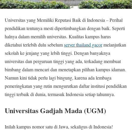
Universitas yang Memiliki Reputasi Baik di Indonesia – Perihal
pendidikan tentunya mesti dipertimbangkan dengan baik. Seperti
halnya dalam memilih universitas. Kualitas kampus harus
diketahui terlebih dulu sebelum
server thailand gacor
melanjutkan
sekolah ke jenjang yang lebih tinggi. Dengan banyaknya
universitas dan perguruan tinggi yang ada, terkadang membuat
bimbang dalam mencari dan menetapkan pilihan kampus idaman.
Namun kini tidak perlu lagi bingung, karena ada lembaga
pemeringkatan yang rutin mengurutkan daftar institusi pendidikan
tinggi terbaik di dunia, termasuk Indonesia setiap tahunnya.
Universitas Gadjah Mada (UGM)
Inilah kampus nomor satu di Jawa, sekaligus di Indonesia!