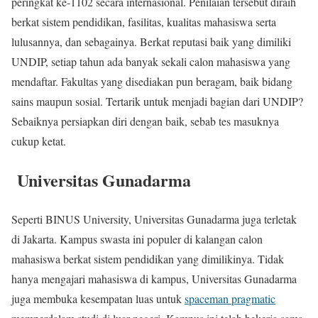
peringkat ke-1102 secara internasional. Penilaian tersebut diraih
berkat sistem pendidikan, fasilitas, kualitas mahasiswa serta
lulusannya, dan sebagainya. Berkat reputasi baik yang dimiliki
UNDIP, setiap tahun ada banyak sekali calon mahasiswa yang
mendaftar. Fakultas yang disediakan pun beragam, baik bidang
sains maupun sosial. Tertarik untuk menjadi bagian dari UNDIP?
Sebaiknya persiapkan diri dengan baik, sebab tes masuknya
cukup ketat.
Universitas Gunadarma
Seperti BINUS University, Universitas Gunadarma juga terletak
di Jakarta. Kampus swasta ini populer di kalangan calon
mahasiswa berkat sistem pendidikan yang dimilikinya. Tidak
hanya mengajari mahasiswa di kampus, Universitas Gunadarma
juga membuka kesempatan luas untuk
spaceman pragmatic