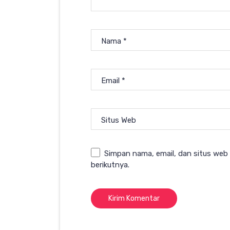
Nama
*
Email
*
Situs Web
Simpan nama, email, dan situs web
berikutnya.