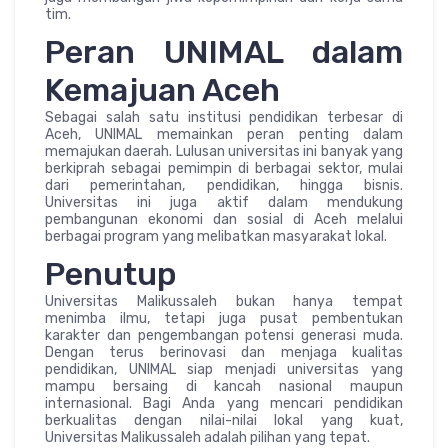
tim.
Peran UNIMAL dalam
Kemajuan Aceh
Sebagai salah satu institusi pendidikan terbesar di
Aceh, UNIMAL memainkan peran penting dalam
memajukan daerah. Lulusan universitas ini banyak yang
berkiprah sebagai pemimpin di berbagai sektor, mulai
dari pemerintahan, pendidikan, hingga bisnis.
Universitas ini juga aktif dalam mendukung
pembangunan ekonomi dan sosial di Aceh melalui
berbagai program yang melibatkan masyarakat lokal.
Penutup
Universitas Malikussaleh bukan hanya tempat
menimba ilmu, tetapi juga pusat pembentukan
karakter dan pengembangan potensi generasi muda.
Dengan terus berinovasi dan menjaga kualitas
pendidikan, UNIMAL siap menjadi universitas yang
mampu bersaing di kancah nasional maupun
internasional. Bagi Anda yang mencari pendidikan
berkualitas dengan nilai-nilai lokal yang kuat,
Universitas Malikussaleh adalah pilihan yang tepat.