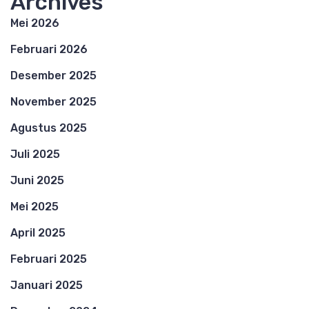
Archives
Mei 2026
Februari 2026
Desember 2025
November 2025
Agustus 2025
Juli 2025
Juni 2025
Mei 2025
April 2025
Februari 2025
Januari 2025