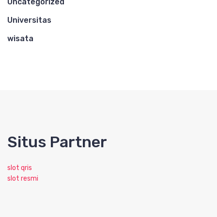
Uncategorized
Universitas
wisata
Situs Partner
slot qris
slot resmi