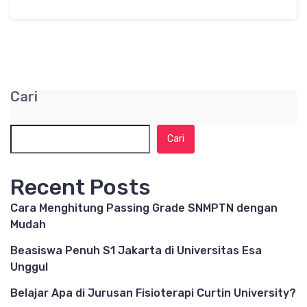
Cari
Cari
Recent Posts
Cara Menghitung Passing Grade SNMPTN dengan
Mudah
Beasiswa Penuh S1 Jakarta di Universitas Esa
Unggul
Belajar Apa di Jurusan Fisioterapi Curtin University?