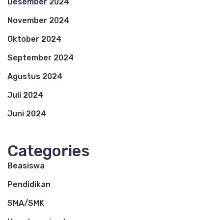
Desember 2024
November 2024
Oktober 2024
September 2024
Agustus 2024
Juli 2024
Juni 2024
Categories
Beasiswa
Pendidikan
SMA/SMK