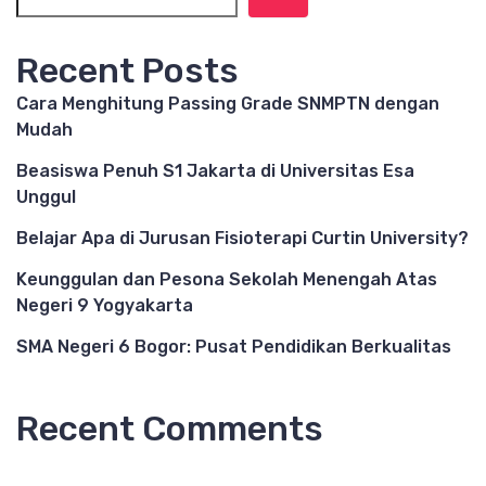
Recent Posts
Cara Menghitung Passing Grade SNMPTN dengan
Mudah
Beasiswa Penuh S1 Jakarta di Universitas Esa
Unggul
Belajar Apa di Jurusan Fisioterapi Curtin University?
Keunggulan dan Pesona Sekolah Menengah Atas
Negeri 9 Yogyakarta
SMA Negeri 6 Bogor: Pusat Pendidikan Berkualitas
Recent Comments