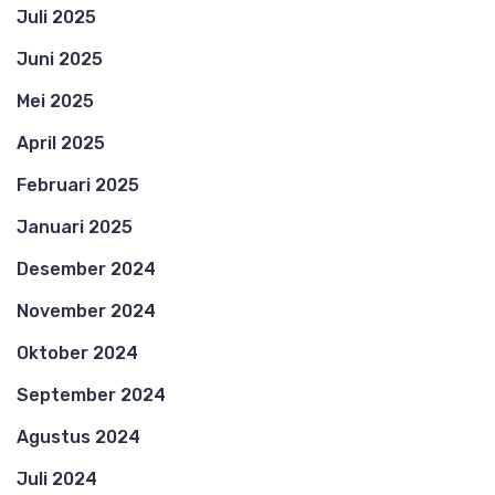
Juli 2025
Juni 2025
Mei 2025
April 2025
Februari 2025
Januari 2025
Desember 2024
November 2024
Oktober 2024
September 2024
Agustus 2024
Juli 2024