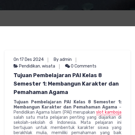
On 17 Des 2024
By admin
Pendidikan
,
wisata
0 Comments
Tujuan Pembelajaran PAI Kelas 8
Semester 1: Membangun Karakter dan
Pemahaman Agama
Tujuan Pembelajaran PAI Kelas 8 Semester 1:
Membangun Karakter dan Pemahaman Agama
–
Pendidikan Agama Islam (PAI) merupakan
slot kamboja
salah satu mata pelajaran penting yang diajarkan di
sekolah-sekolah di Indonesia. Mata pelajaran ini
bertujuan untuk membentuk karakter siswa yang
berakhlak mulia, memiliki pemahaman yang baik