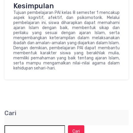
Kesimpulan
Tujuan pembelajaran PAI kelas 8 semester 1 mencakup
aspek kognitif, afektif, dan psikomotorik. Melalui
pembelajaran ini, siswa diharapkan dapat memahami
ajaran Islam dengan baik, membentuk sikap dan
perilaku yang sesuai dengan ajaran Islam, serta
mengembangkan keterampilan dalam melaksanakan
ibadah dan amalan-amalan yang diajarkan dalam Islam.
Dengan demikian, pembelajaran PAI dapat membantu
membentuk karakter siswa yang berakhlak mulia,
memiliki pemahaman yang baik tentang ajaran Islam,
serta mampu mengamalkan nilai-nilai agama dalam
kehidupan sehari-hari.
Cari
Cari