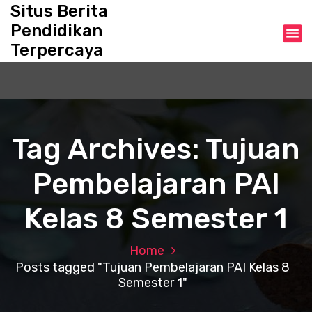
S
Situs Berita
k
Pendidikan
i
Terpercaya
p
t
o
c
o
n
Tag Archives: Tujuan
t
e
Pembelajaran PAI
n
t
Kelas 8 Semester 1
Home
Posts tagged "Tujuan Pembelajaran PAI Kelas 8
Semester 1"