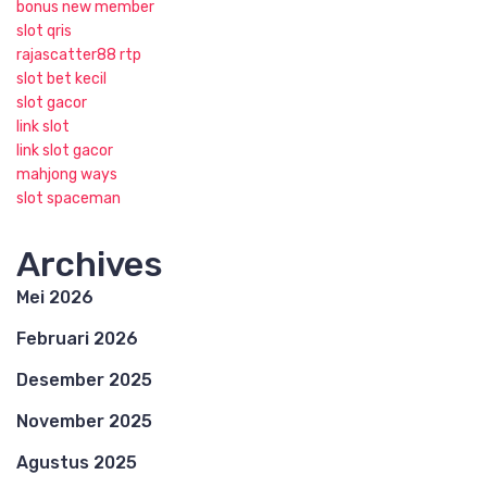
bonus new member
slot qris
rajascatter88 rtp
slot bet kecil
slot gacor
link slot
link slot gacor
mahjong ways
slot spaceman
Archives
Mei 2026
Februari 2026
Desember 2025
November 2025
Agustus 2025