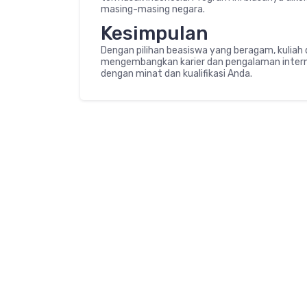
masing-masing negara.
Kesimpulan
Dengan pilihan beasiswa yang beragam, kuliah 
mengembangkan karier dan pengalaman interna
dengan minat dan kualifikasi Anda.