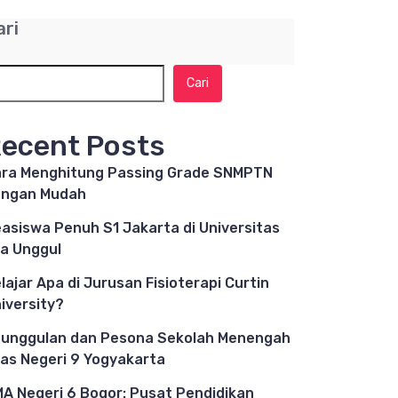
ari
Cari
ecent Posts
ra Menghitung Passing Grade SNMPTN
engan Mudah
asiswa Penuh S1 Jakarta di Universitas
a Unggul
lajar Apa di Jurusan Fisioterapi Curtin
iversity?
unggulan dan Pesona Sekolah Menengah
as Negeri 9 Yogyakarta
A Negeri 6 Bogor: Pusat Pendidikan