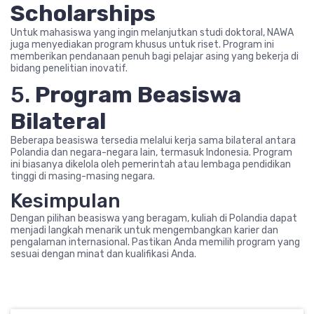
Scholarships
Untuk mahasiswa yang ingin melanjutkan studi doktoral, NAWA
juga menyediakan program khusus untuk riset. Program ini
memberikan pendanaan penuh bagi pelajar asing yang bekerja di
bidang penelitian inovatif.
5.
Program Beasiswa
Bilateral
Beberapa beasiswa tersedia melalui kerja sama bilateral antara
Polandia dan negara-negara lain, termasuk Indonesia. Program
ini biasanya dikelola oleh pemerintah atau lembaga pendidikan
tinggi di masing-masing negara.
Kesimpulan
Dengan pilihan beasiswa yang beragam, kuliah di Polandia dapat
menjadi langkah menarik untuk mengembangkan karier dan
pengalaman internasional. Pastikan Anda memilih program yang
sesuai dengan minat dan kualifikasi Anda.