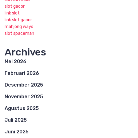
slot gacor
link slot
link slot gacor
mahjong ways
slot spaceman
Archives
Mei 2026
Februari 2026
Desember 2025
November 2025
Agustus 2025
Juli 2025
Juni 2025