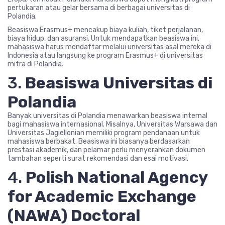
pertukaran atau gelar bersama di berbagai universitas di
Polandia.
Beasiswa Erasmus+ mencakup biaya kuliah, tiket perjalanan,
biaya hidup, dan asuransi. Untuk mendapatkan beasiswa ini,
mahasiswa harus mendaftar melalui universitas asal mereka di
Indonesia atau langsung ke program Erasmus+ di universitas
mitra di Polandia.
3.
Beasiswa Universitas di
Polandia
Banyak universitas di Polandia menawarkan beasiswa internal
bagi mahasiswa internasional. Misalnya, Universitas Warsawa dan
Universitas Jagiellonian memiliki program pendanaan untuk
mahasiswa berbakat. Beasiswa ini biasanya berdasarkan
prestasi akademik, dan pelamar perlu menyerahkan dokumen
tambahan seperti surat rekomendasi dan esai motivasi.
4.
Polish National Agency
for Academic Exchange
(NAWA) Doctoral