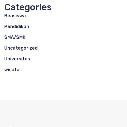
Categories
Beasiswa
Pendidikan
SMA/SMK
Uncategorized
Universitas
wisata