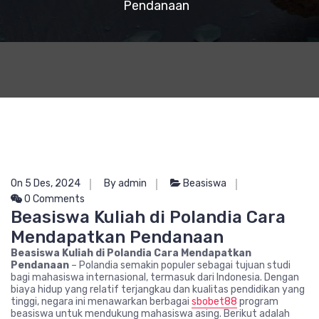
Pendanaan
On 5 Des, 2024
By admin
Beasiswa
0 Comments
Beasiswa Kuliah di Polandia Cara
Mendapatkan Pendanaan
Beasiswa Kuliah di Polandia Cara Mendapatkan
Pendanaan
– Polandia semakin populer sebagai tujuan studi
bagi mahasiswa internasional, termasuk dari Indonesia. Dengan
biaya hidup yang relatif terjangkau dan kualitas pendidikan yang
tinggi, negara ini menawarkan berbagai
sbobet88
program
beasiswa untuk mendukung mahasiswa asing. Berikut adalah