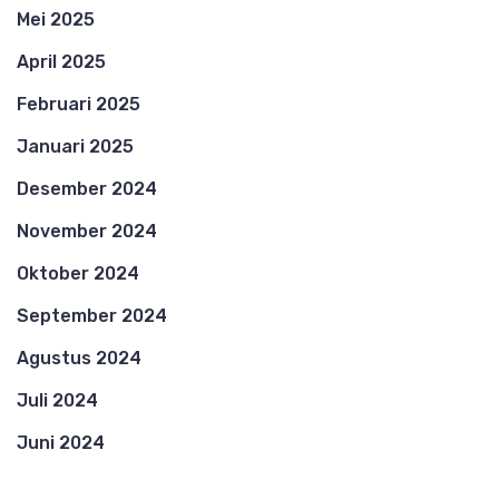
Mei 2025
April 2025
Februari 2025
Januari 2025
Desember 2024
November 2024
Oktober 2024
September 2024
Agustus 2024
Juli 2024
Juni 2024