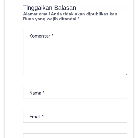
Tinggalkan Balasan
Alamat email Anda tidak akan dipublikasikan.
Ruas yang wajib ditandai
*
Komentar
*
Nama
*
Email
*