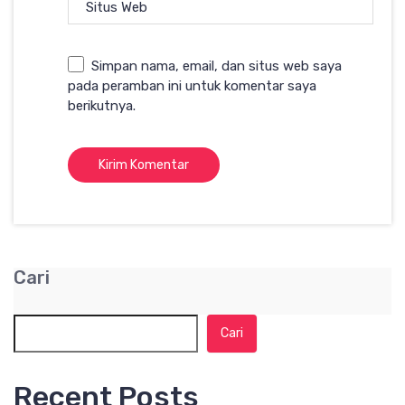
Situs Web
Simpan nama, email, dan situs web saya
pada peramban ini untuk komentar saya
berikutnya.
Cari
Cari
Recent Posts