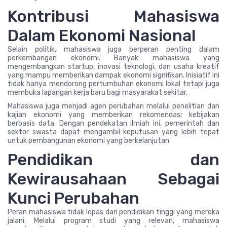
Kontribusi Mahasiswa
Dalam Ekonomi Nasional
Selain politik, mahasiswa juga berperan penting dalam
perkembangan ekonomi. Banyak mahasiswa yang
mengembangkan startup, inovasi teknologi, dan usaha kreatif
yang mampu memberikan dampak ekonomi signifikan. Inisiatif ini
tidak hanya mendorong pertumbuhan ekonomi lokal tetapi juga
membuka lapangan kerja baru bagi masyarakat sekitar.
Mahasiswa juga menjadi agen perubahan melalui penelitian dan
kajian ekonomi yang memberikan rekomendasi kebijakan
berbasis data. Dengan pendekatan ilmiah ini, pemerintah dan
sektor swasta dapat mengambil keputusan yang lebih tepat
untuk pembangunan ekonomi yang berkelanjutan.
Pendidikan dan
Kewirausahaan Sebagai
Kunci Perubahan
Peran mahasiswa tidak lepas dari pendidikan tinggi yang mereka
jalani. Melalui program studi yang relevan, mahasiswa