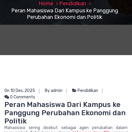
Home
Pendidikan
Peran Mahasiswa Dari Kampus ke Panggung
Perubahan Ekonomi dan Politik
On 10 Des, 2025
By admin
Pendidikan
0 Comments
Peran Mahasiswa Dari Kampus ke
Panggung Perubahan Ekonomi dan
Politik
Mahasiswa sering disebut sebagai agen perubahan dalam