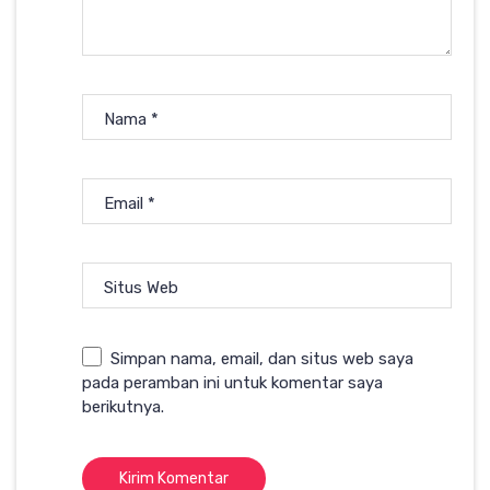
Nama
*
Email
*
Situs Web
Simpan nama, email, dan situs web saya
pada peramban ini untuk komentar saya
berikutnya.