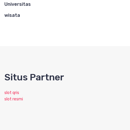
Universitas
wisata
Situs Partner
slot qris
slot resmi