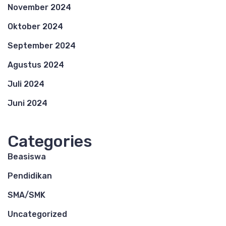
November 2024
Oktober 2024
September 2024
Agustus 2024
Juli 2024
Juni 2024
Categories
Beasiswa
Pendidikan
SMA/SMK
Uncategorized