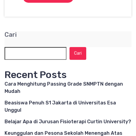
Cari
Cari
Recent Posts
Cara Menghitung Passing Grade SNMPTN dengan
Mudah
Beasiswa Penuh S1 Jakarta di Universitas Esa
Unggul
Belajar Apa di Jurusan Fisioterapi Curtin University?
Keunggulan dan Pesona Sekolah Menengah Atas