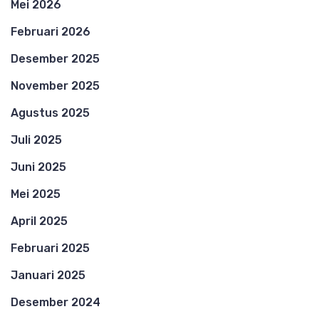
Mei 2026
Februari 2026
Desember 2025
November 2025
Agustus 2025
Juli 2025
Juni 2025
Mei 2025
April 2025
Februari 2025
Januari 2025
Desember 2024