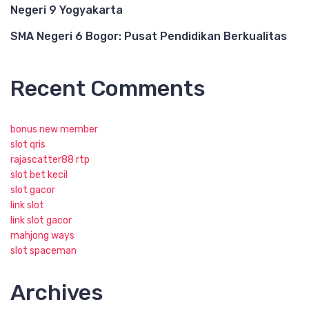
Negeri 9 Yogyakarta
SMA Negeri 6 Bogor: Pusat Pendidikan Berkualitas
Recent Comments
bonus new member
slot qris
rajascatter88 rtp
slot bet kecil
slot gacor
link slot
link slot gacor
mahjong ways
slot spaceman
Archives