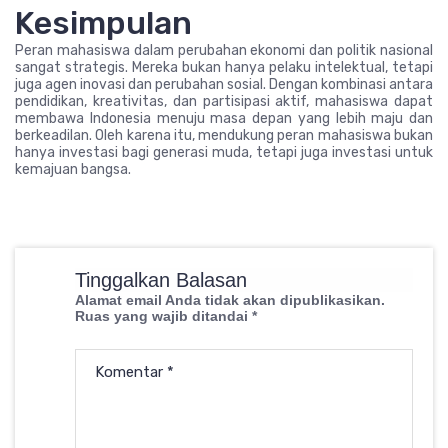
Kesimpulan
Peran mahasiswa dalam perubahan ekonomi dan politik nasional
sangat strategis. Mereka bukan hanya pelaku intelektual, tetapi
juga agen inovasi dan perubahan sosial. Dengan kombinasi antara
pendidikan, kreativitas, dan partisipasi aktif, mahasiswa dapat
membawa Indonesia menuju masa depan yang lebih maju dan
berkeadilan. Oleh karena itu, mendukung peran mahasiswa bukan
hanya investasi bagi generasi muda, tetapi juga investasi untuk
kemajuan bangsa.
Tinggalkan Balasan
Alamat email Anda tidak akan dipublikasikan.
Ruas yang wajib ditandai
*
Komentar
*