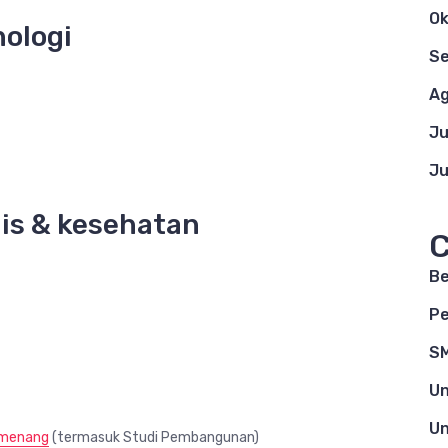
Ok
nologi
S
Ag
Ju
Ju
inis & kesehatan
C
Be
Pe
S
Un
Un
 menang
(termasuk Studi Pembangunan)