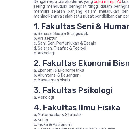
Dengan reputasi akademik yang
buku mimpi 2d
kuat
sering menduduki peringkat tinggi dalam peringkat
memiliki sejarah panjang dalam melakukan pene
menjadikannya salah satu pusat pendidikan dan pene
1. Fakultas Seni & Huma
a. Bahasa, Sastra & Linguistik
b. Arsitektur
c. Seni, Seni Pertunjukan & Desain
d. Sejarah, Filsafat & Teologi
e. Arkeologi
2. Fakultas Ekonomi Bisn
a. Ekonomi & Ekonometrika
b. Akuntansi & Keuangan
c. Manajemen bisnis
3. Fakultas Psikologi
a. Psikologi
4. Fakultas Ilmu Fisika
a. Matematika & Statistik
b. Kimia
c. Fisika & Astronomi