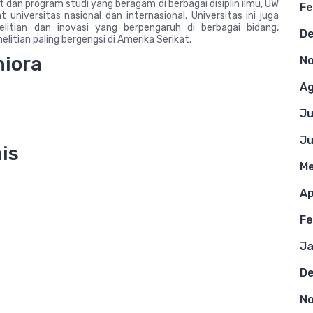
 dan program studi yang beragam di berbagai disiplin ilmu, UW
Fe
 universitas nasional dan internasional. Universitas ini juga
litian dan inovasi yang berpengaruh di berbagai bidang,
D
litian paling bergengsi di Amerika Serikat.
niora
N
Ag
Ju
Ju
is
Me
Ap
Fe
Ja
D
N