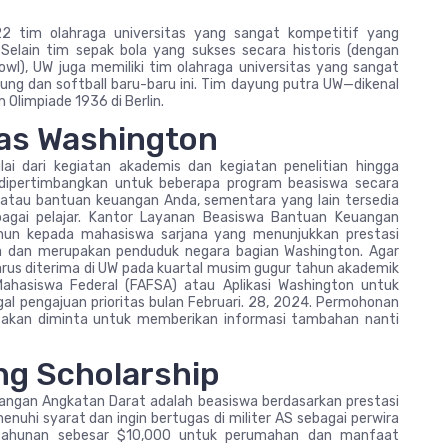
22 tim olahraga universitas yang sangat kompetitif yang
 Selain tim sepak bola yang sukses secara historis (dengan
wl), UW juga memiliki tim olahraga universitas yang sangat
ng dan softball baru-baru ini. Tim dayung putra UW—dikenal
 Olimpiade 1936 di Berlin.
tas Washington
i dari kegiatan akademis dan kegiatan penelitian hingga
dipertimbangkan untuk beberapa program beasiswa secara
n atau bantuan keuangan Anda, sementara yang lain tersedia
bagai pelajar. Kantor Layanan Beasiswa Bantuan Keuangan
hun kepada mahasiswa sarjana yang menunjukkan prestasi
sa dan merupakan penduduk negara bagian Washington. Agar
rus diterima di UW pada kuartal musim gugur tahun akademik
Mahasiswa Federal (FAFSA) atau Aplikasi Washington untuk
 pengajuan prioritas bulan Februari. 28, 2024. Permohonan
a akan diminta untuk memberikan informasi tambahan nanti
g Scholarship
angan Angkatan Darat adalah beasiswa berdasarkan prestasi
hi syarat dan ingin bertugas di militer AS sebagai perwira
tahunan sebesar $10,000 untuk perumahan dan manfaat