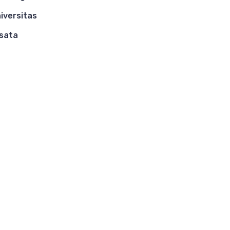
iversitas
sata