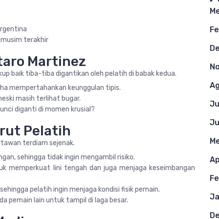
Me
rgentina
Fe
 musim terakhir
D
taro Martinez
N
up baik tiba-tiba digantikan oleh pelatih di babak kedua.
Ag
aha mempertahankan keunggulan tipis.
meski masih terlihat bugar.
Ju
nci diganti di momen krusial?
Ju
rut Pelatih
Me
tawan terdiam sejenak.
ngan, sehingga tidak ingin mengambil risiko.
Ap
tuk memperkuat lini tengah dan juga menjaga keseimbangan
Fe
 sehingga pelatih ingin menjaga kondisi fisik pemain.
Ja
pemain lain untuk tampil di laga besar.
D