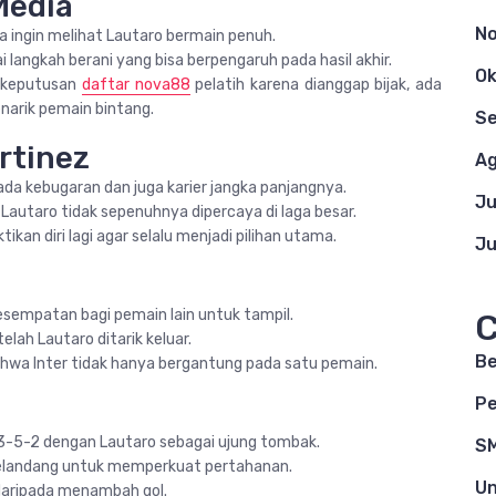
Media
N
 ingin melihat Lautaro bermain penuh.
 langkah berani yang bisa berpengaruh pada hasil akhir.
Ok
 keputusan
daftar nova88
pelatih karena dianggap bijak, ada
enarik pemain bintang.
S
rtinez
Ag
da kebugaran dan juga karier jangka panjangnya.
Ju
autaro tidak sepenuhnya dipercaya di laga besar.
n diri lagi agar selalu menjadi pilihan utama.
Ju
sempatan bagi pemain lain untuk tampil.
C
elah Lautaro ditarik keluar.
Be
wa Inter tidak hanya bergantung pada satu pemain.
Pe
3-5-2 dengan Lautaro sebagai ujung tombak.
S
landang untuk memperkuat pertahanan.
Un
 daripada menambah gol.