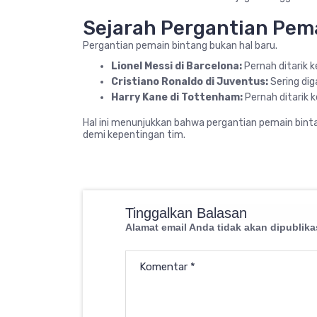
Sejarah Pergantian Pema
Pergantian pemain bintang bukan hal baru.
Lionel Messi di Barcelona:
Pernah ditarik k
Cristiano Ronaldo di Juventus:
Sering dig
Harry Kane di Tottenham:
Pernah ditarik 
Hal ini menunjukkan bahwa pergantian pemain binta
demi kepentingan tim.
Tinggalkan Balasan
Alamat email Anda tidak akan dipublika
Komentar
*