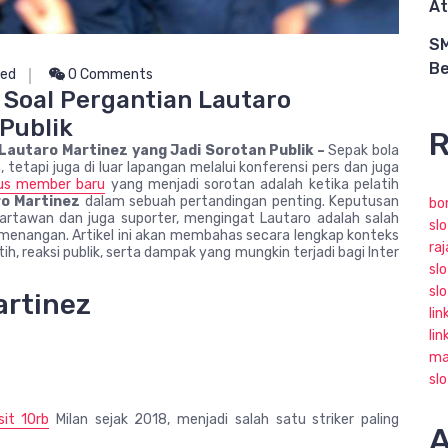
At
SM
Be
zed
0 Comments
 Soal Pergantian Lautaro
Publik
R
 Lautaro Martinez yang Jadi Sorotan Publik –
Sepak bola
tetapi juga di luar lapangan melalui konferensi pers dan juga
nus member baru
yang menjadi sorotan adalah ketika pelatih
o Martinez
dalam sebuah pertandingan penting. Keputusan
bo
rtawan dan juga suporter, mengingat Lautaro adalah salah
slo
menangan. Artikel ini akan membahas secara lengkap konteks
ra
ih, reaksi publik, serta dampak yang mungkin terjadi bagi Inter
slo
sl
artinez
lin
lin
ma
sl
sit 10rb
Milan sejak 2018, menjadi salah satu striker paling
A