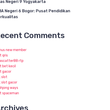
as Negeri 9 Yogyakarta
A Negeri 6 Bogor: Pusat Pendidikan
rkualitas
ecent Comments
nus new member
t qris
jascatter88 rtp
t bet kecil
ot gacor
k slot
k slot gacor
hjong ways
ot spaceman
rchives