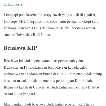
di Indonesia
Lengkapi pula kriteria foto copy ijazah yang sudah di legalisir,
foto copy SHUN legalisir, foto copy kartu pelajar, fotokopi kartu
keluarga, dan harus lulus di dalam tes seleksi beasiswa sesuai
standar Universitas Budi Luhur.
Beasiswa KIP
Beasiswa ini adalah penawaran dari pemerintah yaitu
Kementerian Pendidikan dan Kebudayaan kepada calon
mahasiswa yang idamkan kuliah di Budi Luhur tetapi tidak cukup
bisa dan masuk di dalam penerima pertolongan Kip- kuliah.
Beasiswa kuliah di Universitas Budi Luhur ini pasti saja terbatas
sesuai kuota yang ada.
Jika idamkan ikuti beasiswa Budi Luhur program KIP, harus