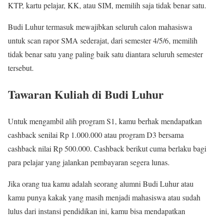
KTP, kartu pelajar, KK, atau SIM, memilih saja tidak benar satu.
Budi Luhur termasuk mewajibkan seluruh calon mahasiswa
untuk scan rapor SMA sederajat, dari semester 4/5/6, memilih
tidak benar satu yang paling baik satu diantara seluruh semester
tersebut.
Tawaran Kuliah di Budi Luhur
Untuk mengambil alih program S1, kamu berhak mendapatkan
cashback senilai Rp 1.000.000 atau program D3 bersama
cashback nilai Rp 500.000. Cashback berikut cuma berlaku bagi
para pelajar yang jalankan pembayaran segera lunas.
Jika orang tua kamu adalah seorang alumni Budi Luhur atau
kamu punya kakak yang masih menjadi mahasiswa atau sudah
lulus dari instansi pendidikan ini, kamu bisa mendapatkan