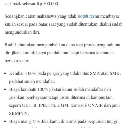
cashback sebesar Rp 500.000.
Sedangkan calon mahasiswa yang tidak
slot88 resmi
membayar
kuliah sesuai pada batas saat yang sudah ditentukan, diakui sudah
mengundurkan diri.
Budi Luhur akan mengembalikan dana saat proses pengunduran
diri jikalau untuk biaya pendaftaran tetapi bersama ketentuan
berlaku yaitu:
Kembali 100% pada pelajar yang tidak lulus SMA atau SMK,
padahal sudah mendaftar.
Biaya kemballi 100% jikalau kamu sudah mendaftar dan
jalankan pembayaran tetapi justru diterima di kampus lain
seperti UI, ITB, IPB, ITS, UGM, termasuk UNAIR dari jalur
SBMPTN.
Biaya ulang 75% Jika kamu di terima pada perguruan tinggi