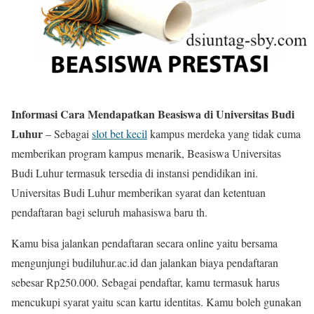
Informasi Cara Mendapatkan Beasiswa di Universitas Budi
Luhur
– Sebagai
slot bet kecil
kampus merdeka yang tidak cuma
memberikan program kampus menarik, Beasiswa Universitas
Budi Luhur termasuk tersedia di instansi pendidikan ini.
Universitas Budi Luhur memberikan syarat dan ketentuan
pendaftaran bagi seluruh mahasiswa baru th.
Kamu bisa jalankan pendaftaran secara online yaitu bersama
mengunjungi budiluhur.ac.id dan jalankan biaya pendaftaran
sebesar Rp250.000. Sebagai pendaftar, kamu termasuk harus
mencukupi syarat yaitu scan kartu identitas. Kamu boleh gunakan