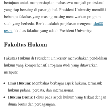
bertujuan untuk mempersiapkan mahasiswa menjadi profesional
yang siap bersaing di pasar global. President University memiliki
beberapa fakultas yang masing-masing menawarkan program
studi yang berbeda. Berikut adalah penjelasan mengenai
slot88
resmi
fakultas-fakultas yang ada di President University:
Fakultas Hukum
Fakultas Hukum di President University menyediakan pendidikan
hukum yang komprehensif. Program studi yang ditawarkan
meliputi:
Ilmu Hukum
: Membahas berbagai aspek hukum, termasuk
hukum pidana, perdata, dan internasional.
Hukum Bisnis
: Fokus pada aspek hukum yang terkait dengan
dunia bisnis dan perdagangan.