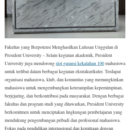
Fakultas yang Berpotensi Menghasilkan Lulusan Unggulan di
President University – Selain kegiatan akademik, President
University juga mendorong
slot garansi kekalahan 100
mahasiswa
untuk terlibat dalam berbagai kegiatan ekstrakurikuler. Terdapat
organisasi mahasiswa, klub, dan komunitas yang memungkinkan
mahasiswa untuk mengembangkan keterampilan kepemimpinan,
berjejaring, dan berkontribusi pada masyarakat. Dengan berbagai
fakultas dan program studi yang ditawarkan, President University
berkomitmen untuk menciptakan lingkungan pembelajaran yang
mendukung pengembangan pribadi dan profesional mahasiswa.
Fokus pada pendidikan internasional dan kemitraan dengan