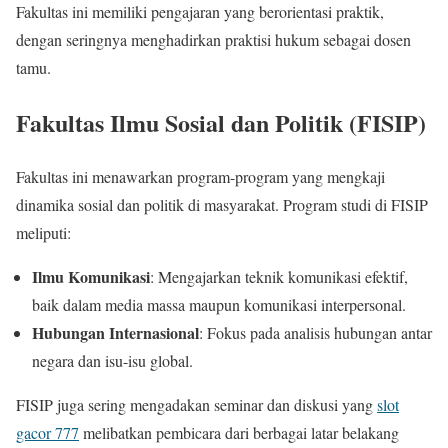
Fakultas ini memiliki pengajaran yang berorientasi praktik,
dengan seringnya menghadirkan praktisi hukum sebagai dosen
tamu.
Fakultas Ilmu Sosial dan Politik (FISIP)
Fakultas ini menawarkan program-program yang mengkaji
dinamika sosial dan politik di masyarakat. Program studi di FISIP
meliputi:
Ilmu Komunikasi
: Mengajarkan teknik komunikasi efektif,
baik dalam media massa maupun komunikasi interpersonal.
Hubungan Internasional
: Fokus pada analisis hubungan antar
negara dan isu-isu global.
FISIP juga sering mengadakan seminar dan diskusi yang
slot
gacor 777
melibatkan pembicara dari berbagai latar belakang