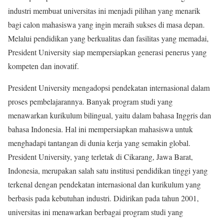
industri membuat universitas ini menjadi pilihan yang menarik
bagi calon mahasiswa yang ingin meraih sukses di masa depan.
Melalui pendidikan yang berkualitas dan fasilitas yang memadai,
President University siap mempersiapkan generasi penerus yang
kompeten dan inovatif.
President University mengadopsi pendekatan internasional dalam
proses pembelajarannya. Banyak program studi yang
menawarkan kurikulum bilingual, yaitu dalam bahasa Inggris dan
bahasa Indonesia. Hal ini mempersiapkan mahasiswa untuk
menghadapi tantangan di dunia kerja yang semakin global.
President University, yang terletak di Cikarang, Jawa Barat,
Indonesia, merupakan salah satu institusi pendidikan tinggi yang
terkenal dengan pendekatan internasional dan kurikulum yang
berbasis pada kebutuhan industri. Didirikan pada tahun 2001,
universitas ini menawarkan berbagai program studi yang