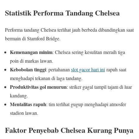
Statistik Performa Tandang Chelsea
Performa tandang Chelsea terlihat jauh berbeda dibandingkan saat
bermain di Stamford Bridge.
Kemenangan minim
: Chelsea sering kesulitan meraih tiga
poin di markas lawan.
Kebobolan tinggi
: pertahanan
slot gacor hari ini
rapuh saat
menghadapi tekanan di laga tandang.
Produktivitas gol menurun
: striker gagal tampil tajam di luar
kandang.
Mentalitas rapuh
: tim terlihat gugup menghadapi atmosfer
stadion lawan.
Faktor Penyebab Chelsea Kurang Punya