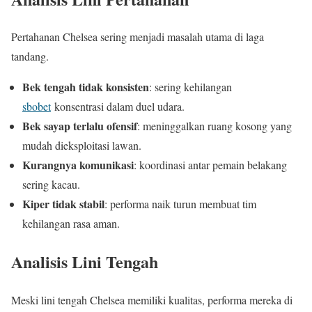
Pertahanan Chelsea sering menjadi masalah utama di laga
tandang.
Bek tengah tidak konsisten
: sering kehilangan
sbobet
konsentrasi dalam duel udara.
Bek sayap terlalu ofensif
: meninggalkan ruang kosong yang
mudah dieksploitasi lawan.
Kurangnya komunikasi
: koordinasi antar pemain belakang
sering kacau.
Kiper tidak stabil
: performa naik turun membuat tim
kehilangan rasa aman.
Analisis Lini Tengah
Meski lini tengah Chelsea memiliki kualitas, performa mereka di