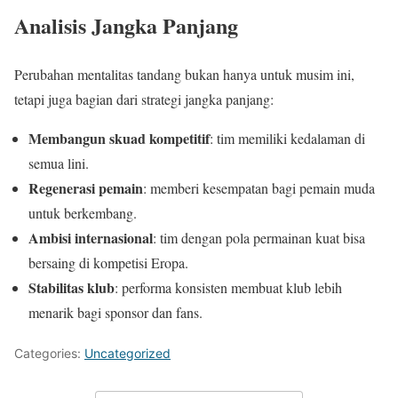
Analisis Jangka Panjang
Perubahan mentalitas tandang bukan hanya untuk musim ini,
tetapi juga bagian dari strategi jangka panjang:
Membangun skuad kompetitif
: tim memiliki kedalaman di
semua lini.
Regenerasi pemain
: memberi kesempatan bagi pemain muda
untuk berkembang.
Ambisi internasional
: tim dengan pola permainan kuat bisa
bersaing di kompetisi Eropa.
Stabilitas klub
: performa konsisten membuat klub lebih
menarik bagi sponsor dan fans.
Categories:
Uncategorized