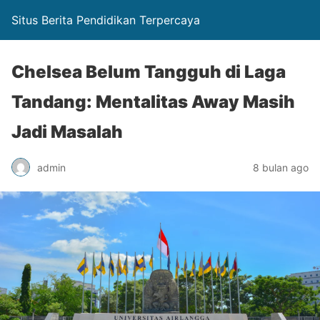
Situs Berita Pendidikan Terpercaya
Chelsea Belum Tangguh di Laga
Tandang: Mentalitas Away Masih
Jadi Masalah
admin
8 bulan ago