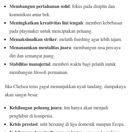
Membangun pertahanan solid
: fokus pada disiplin dan
komunikasi antar bek.
Meningkatkan kreativitas lini tengah
: memberi kebebasan
pada playmaker untuk menciptakan peluang.
Memaksimalkan striker
: melatih finishing agar lebih tajam.
Menanamkan mentalitas juara
: membangun rasa percaya
diri dan semangat juang.
Stabilitas manajerial
: memberi waktu bagi pelatih untuk
membangun filosofi permainan.
Jika Chelsea terus gagal menunjukkan nyali tandang, dampaknya
akan sangat besar:
Kehilangan peluang juara
: tim hanya akan menjadi
penghibur di kompetisi.
Krisis prestasi
: sulit bersaing di liga domestik maupun Eropa.