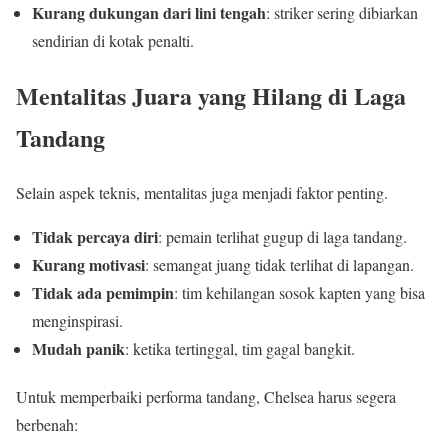
Kurang dukungan dari lini tengah
: striker sering dibiarkan
sendirian di kotak penalti.
Mentalitas Juara yang Hilang di Laga
Tandang
Selain aspek teknis, mentalitas juga menjadi faktor penting.
Tidak percaya diri
: pemain terlihat gugup di laga tandang.
Kurang motivasi
: semangat juang tidak terlihat di lapangan.
Tidak ada pemimpin
: tim kehilangan sosok kapten yang bisa
menginspirasi.
Mudah panik
: ketika tertinggal, tim gagal bangkit.
Untuk memperbaiki performa tandang, Chelsea harus segera
berbenah: