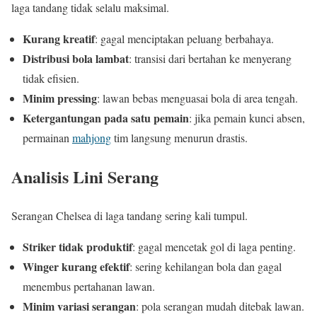
laga tandang tidak selalu maksimal.
Kurang kreatif
: gagal menciptakan peluang berbahaya.
Distribusi bola lambat
: transisi dari bertahan ke menyerang
tidak efisien.
Minim pressing
: lawan bebas menguasai bola di area tengah.
Ketergantungan pada satu pemain
: jika pemain kunci absen,
permainan
mahjong
tim langsung menurun drastis.
Analisis Lini Serang
Serangan Chelsea di laga tandang sering kali tumpul.
Striker tidak produktif
: gagal mencetak gol di laga penting.
Winger kurang efektif
: sering kehilangan bola dan gagal
menembus pertahanan lawan.
Minim variasi serangan
: pola serangan mudah ditebak lawan.