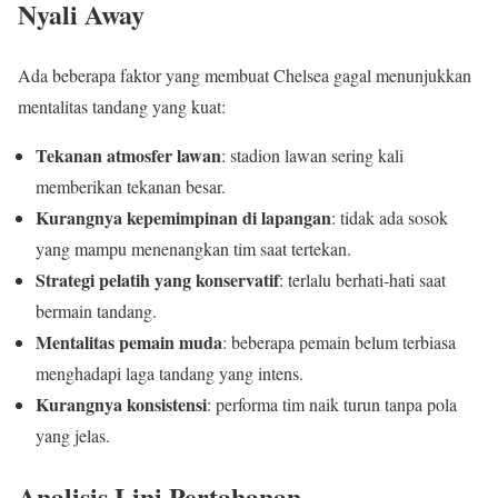
Nyali Away
Ada beberapa faktor yang membuat Chelsea gagal menunjukkan
mentalitas tandang yang kuat:
Tekanan atmosfer lawan
: stadion lawan sering kali
memberikan tekanan besar.
Kurangnya kepemimpinan di lapangan
: tidak ada sosok
yang mampu menenangkan tim saat tertekan.
Strategi pelatih yang konservatif
: terlalu berhati-hati saat
bermain tandang.
Mentalitas pemain muda
: beberapa pemain belum terbiasa
menghadapi laga tandang yang intens.
Kurangnya konsistensi
: performa tim naik turun tanpa pola
yang jelas.
Analisis Lini Pertahanan