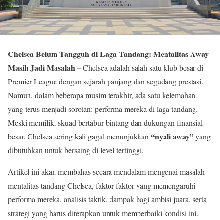
Chelsea Belum Tangguh di Laga Tandang: Mentalitas Away
Masih Jadi Masalah –
Chelsea adalah salah satu klub besar di
Premier League dengan sejarah panjang dan segudang prestasi.
Namun, dalam beberapa musim terakhir, ada satu kelemahan
yang terus menjadi sorotan: performa mereka di laga tandang.
Meski memiliki skuad bertabur bintang dan dukungan finansial
“nyali away”
besar, Chelsea sering kali gagal menunjukkan
yang
dibutuhkan untuk bersaing di level tertinggi.
Artikel ini akan membahas secara mendalam mengenai masalah
mentalitas tandang Chelsea, faktor-faktor yang memengaruhi
performa mereka, analisis taktik, dampak bagi ambisi juara, serta
strategi yang harus diterapkan untuk memperbaiki kondisi ini.