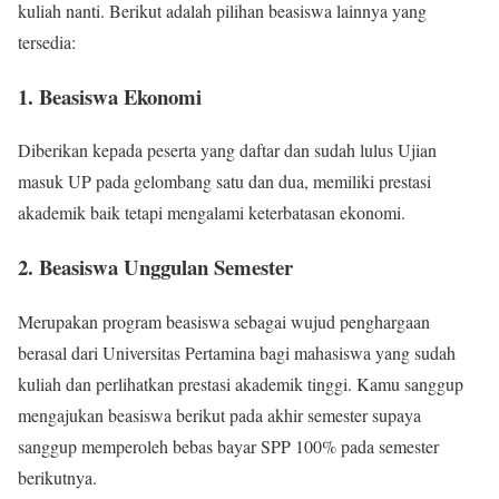
kuliah nanti. Berikut adalah pilihan beasiswa lainnya yang
tersedia:
1. Beasiswa Ekonomi
Diberikan kepada peserta yang daftar dan sudah lulus Ujian
masuk UP pada gelombang satu dan dua, memiliki prestasi
akademik baik tetapi mengalami keterbatasan ekonomi.
2. Beasiswa Unggulan Semester
Merupakan program beasiswa sebagai wujud penghargaan
berasal dari Universitas Pertamina bagi mahasiswa yang sudah
kuliah dan perlihatkan prestasi akademik tinggi. Kamu sanggup
mengajukan beasiswa berikut pada akhir semester supaya
sanggup memperoleh bebas bayar SPP 100% pada semester
berikutnya.