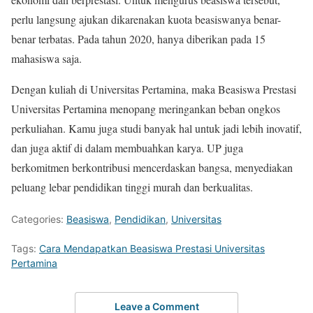
perlu langsung ajukan dikarenakan kuota beasiswanya benar-
benar terbatas. Pada tahun 2020, hanya diberikan pada 15
mahasiswa saja.
Dengan kuliah di Universitas Pertamina, maka Beasiswa Prestasi
Universitas Pertamina menopang meringankan beban ongkos
perkuliahan. Kamu juga studi banyak hal untuk jadi lebih inovatif,
dan juga aktif di dalam membuahkan karya. UP juga
berkomitmen berkontribusi mencerdaskan bangsa, menyediakan
peluang lebar pendidikan tinggi murah dan berkualitas.
Categories:
Beasiswa
,
Pendidikan
,
Universitas
Tags:
Cara Mendapatkan Beasiswa Prestasi Universitas
Pertamina
Leave a Comment