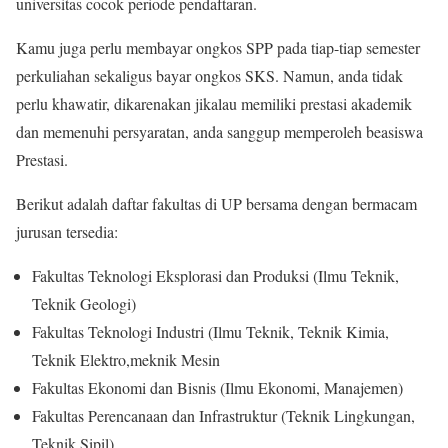
universitas cocok periode pendaftaran.
Kamu juga perlu membayar ongkos SPP pada tiap-tiap semester
perkuliahan sekaligus bayar ongkos SKS. Namun, anda tidak
perlu khawatir, dikarenakan jikalau memiliki prestasi akademik
dan memenuhi persyaratan, anda sanggup memperoleh beasiswa
Prestasi.
Berikut adalah daftar fakultas di UP bersama dengan bermacam
jurusan tersedia:
Fakultas Teknologi Eksplorasi dan Produksi (Ilmu Teknik,
Teknik Geologi)
Fakultas Teknologi Industri (Ilmu Teknik, Teknik Kimia,
Teknik Elektro,meknik Mesin
Fakultas Ekonomi dan Bisnis (Ilmu Ekonomi, Manajemen)
Fakultas Perencanaan dan Infrastruktur (Teknik Lingkungan,
Teknik Sipil)