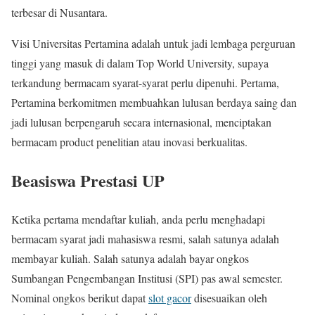
terbesar di Nusantara.
Visi Universitas Pertamina adalah untuk jadi lembaga perguruan
tinggi yang masuk di dalam Top World University, supaya
terkandung bermacam syarat-syarat perlu dipenuhi. Pertama,
Pertamina berkomitmen membuahkan lulusan berdaya saing dan
jadi lulusan berpengaruh secara internasional, menciptakan
bermacam product penelitian atau inovasi berkualitas.
Beasiswa Prestasi UP
Ketika pertama mendaftar kuliah, anda perlu menghadapi
bermacam syarat jadi mahasiswa resmi, salah satunya adalah
membayar kuliah. Salah satunya adalah bayar ongkos
Sumbangan Pengembangan Institusi (SPI) pas awal semester.
Nominal ongkos berikut dapat
slot gacor
disesuaikan oleh