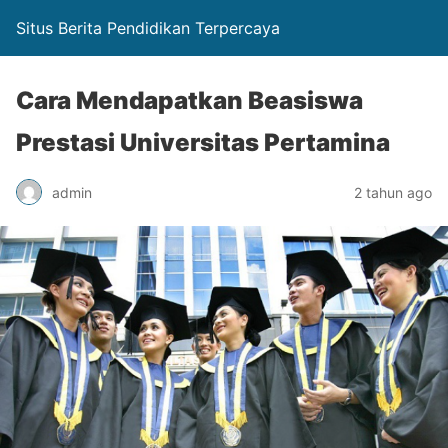
Situs Berita Pendidikan Terpercaya
Cara Mendapatkan Beasiswa
Prestasi Universitas Pertamina
admin
2 tahun ago