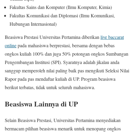
Fakultas Sains dan Komputer (Ilmu Komputer, Kimia)
Fakultas Komunikasi dan Diplomasi (Ilmu Komunikasi,
Hubungan Internasional)
Beasiswa Prestasi Universitas Pertamina diberikan
live baccarat
online
pada mahasiswa berprestasi, bersama dengan bebas
ongkos kuliah 100% dan juga 50% potongan ongkos Sumbangan
Pengembangan Institusi (SPI). Syaratnya adalah jikalau anda
sanggup memperoleh nilai paling baik pas mengikuti Seleksi Nilai
Rapor pada pas mendaftar kuliah di UP. Program beasiswa
berikut terbatas, tidak untuk seluruh mahasiswa.
Beasiswa Lainnya di UP
Selain Beasiswa Prestasi, Universitas Pertamina menyediakan
bermacam pilihan beasiswa menarik untuk menopang ongkos