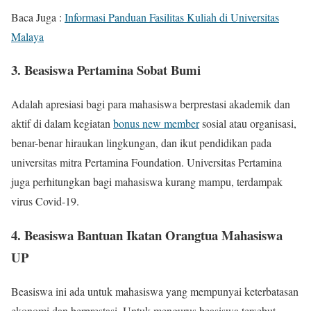
Baca Juga :
Informasi Panduan Fasilitas Kuliah di Universitas
Malaya
3. Beasiswa Pertamina Sobat Bumi
Adalah apresiasi bagi para mahasiswa berprestasi akademik dan
aktif di dalam kegiatan
bonus new member
sosial atau organisasi,
benar-benar hiraukan lingkungan, dan ikut pendidikan pada
universitas mitra Pertamina Foundation. Universitas Pertamina
juga perhitungkan bagi mahasiswa kurang mampu, terdampak
virus Covid-19.
4. Beasiswa Bantuan Ikatan Orangtua Mahasiswa
UP
Beasiswa ini ada untuk mahasiswa yang mempunyai keterbatasan
ekonomi dan berprestasi. Untuk mengurus beasiswa tersebut,