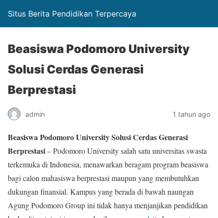
Situs Berita Pendidikan Terpercaya
Beasiswa Podomoro University
Solusi Cerdas Generasi
Berprestasi
admin
1 tahun ago
Beasiswa Podomoro University Solusi Cerdas Generasi
Berprestasi
– Podomoro University salah satu universitas swasta
terkemuka di Indonesia, menawarkan beragam program beasiswa
bagi calon mahasiswa berprestasi maupun yang membutuhkan
dukungan finansial. Kampus yang berada di bawah naungan
Agung Podomoro Group ini tidak hanya menjanjikan pendidikan