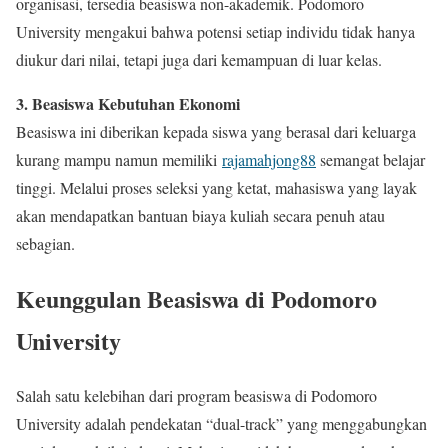
organisasi, tersedia beasiswa non-akademik. Podomoro
University mengakui bahwa potensi setiap individu tidak hanya
diukur dari nilai, tetapi juga dari kemampuan di luar kelas.
3. Beasiswa Kebutuhan Ekonomi
Beasiswa ini diberikan kepada siswa yang berasal dari keluarga
kurang mampu namun memiliki
rajamahjong88
semangat belajar
tinggi. Melalui proses seleksi yang ketat, mahasiswa yang layak
akan mendapatkan bantuan biaya kuliah secara penuh atau
sebagian.
Keunggulan Beasiswa di Podomoro
University
Salah satu kelebihan dari program beasiswa di Podomoro
University adalah pendekatan “dual-track” yang menggabungkan