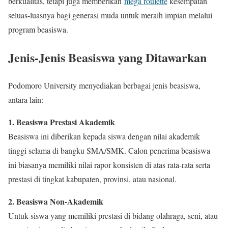
berkualitas, tetapi juga memberikan
mega roulette
kesempatan
seluas-luasnya bagi generasi muda untuk meraih impian melalui
program beasiswa.
Jenis-Jenis Beasiswa yang Ditawarkan
Podomoro University menyediakan berbagai jenis beasiswa,
antara lain:
1. Beasiswa Prestasi Akademik
Beasiswa ini diberikan kepada siswa dengan nilai akademik
tinggi selama di bangku SMA/SMK. Calon penerima beasiswa
ini biasanya memiliki nilai rapor konsisten di atas rata-rata serta
prestasi di tingkat kabupaten, provinsi, atau nasional.
2. Beasiswa Non-Akademik
Untuk siswa yang memiliki prestasi di bidang olahraga, seni, atau