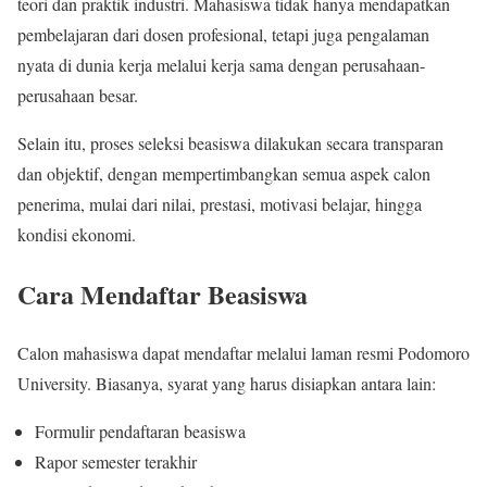
teori dan praktik industri. Mahasiswa tidak hanya mendapatkan
pembelajaran dari dosen profesional, tetapi juga pengalaman
nyata di dunia kerja melalui kerja sama dengan perusahaan-
perusahaan besar.
Selain itu, proses seleksi beasiswa dilakukan secara transparan
dan objektif, dengan mempertimbangkan semua aspek calon
penerima, mulai dari nilai, prestasi, motivasi belajar, hingga
kondisi ekonomi.
Cara Mendaftar Beasiswa
Calon mahasiswa dapat mendaftar melalui laman resmi Podomoro
University. Biasanya, syarat yang harus disiapkan antara lain:
Formulir pendaftaran beasiswa
Rapor semester terakhir