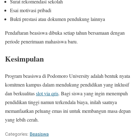
Surat rekomendasi sekolah
Esai motivasi pribadi
Bukti prestasi atau dokumen pendukung lainnya
Pendaftaran beasiswa dibuka setiap tahun bersamaan dengan
periode penerimaan mahasiswa baru.
Kesimpulan
Program beasiswa di Podomoro University adalah bentuk nyata
komitmen kampus dalam mendukung pendidikan yang inklusif
dan berkualitas
slot via qris
. Bagi siswa yang ingin menempuh
pendidikan tinggi namun terkendala biaya, inilah saatnya
memanfaatkan peluang emas ini untuk membangun masa depan
yang lebih cerah.
Categories:
Beasiswa