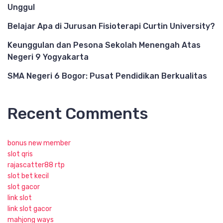
Unggul
Belajar Apa di Jurusan Fisioterapi Curtin University?
Keunggulan dan Pesona Sekolah Menengah Atas
Negeri 9 Yogyakarta
SMA Negeri 6 Bogor: Pusat Pendidikan Berkualitas
Recent Comments
bonus new member
slot qris
rajascatter88 rtp
slot bet kecil
slot gacor
link slot
link slot gacor
mahjong ways