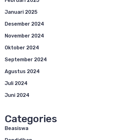
Februari 2025
Januari 2025
Desember 2024
November 2024
Oktober 2024
September 2024
Agustus 2024
Juli 2024
Juni 2024
Categories
Beasiswa