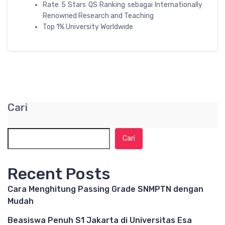
Rate 5 Stars QS Ranking sebagai Internationally
Renowned Research and Teaching
Top 1% University Worldwide
Cari
Cari
Recent Posts
Cara Menghitung Passing Grade SNMPTN dengan
Mudah
Beasiswa Penuh S1 Jakarta di Universitas Esa