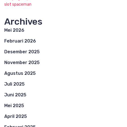
slot spaceman
Archives
Mei 2026
Februari 2026
Desember 2025
November 2025
Agustus 2025
Juli 2025
Juni 2025
Mei 2025
April 2025