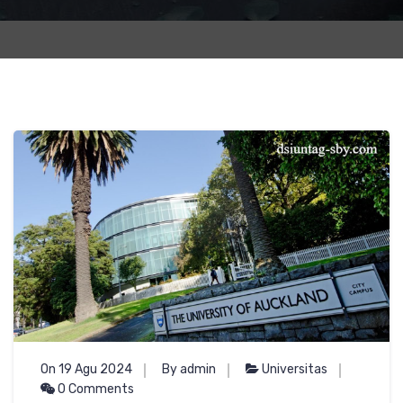
On 19 Agu 2024
By admin
Universitas
0 Comments