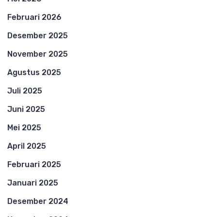
Februari 2026
Desember 2025
November 2025
Agustus 2025
Juli 2025
Juni 2025
Mei 2025
April 2025
Februari 2025
Januari 2025
Desember 2024