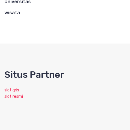
Universitas
wisata
Situs Partner
slot qris
slot resmi