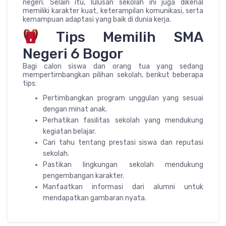
negeri. Selain itu, lulusan sekolah ini juga dikenal
memiliki karakter kuat, keterampilan komunikasi, serta
kemampuan adaptasi yang baik di dunia kerja.
Tips Memilih SMA
Negeri 6 Bogor
Bagi calon siswa dan orang tua yang sedang
mempertimbangkan pilihan sekolah, berikut beberapa
tips:
Pertimbangkan program unggulan yang sesuai
dengan minat anak.
Perhatikan fasilitas sekolah yang mendukung
kegiatan belajar.
Cari tahu tentang prestasi siswa dan reputasi
sekolah.
Pastikan lingkungan sekolah mendukung
pengembangan karakter.
Manfaatkan informasi dari alumni untuk
mendapatkan gambaran nyata.