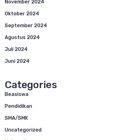
November 2024
Oktober 2024
September 2024
Agustus 2024
Juli 2024
Juni 2024
Categories
Beasiswa
Pendidikan
SMA/SMK
Uncategorized