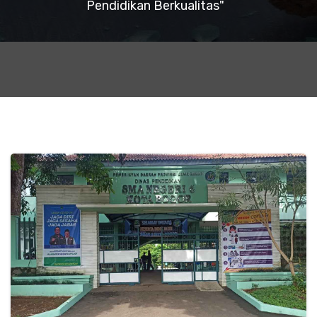
Pendidikan Berkualitas"