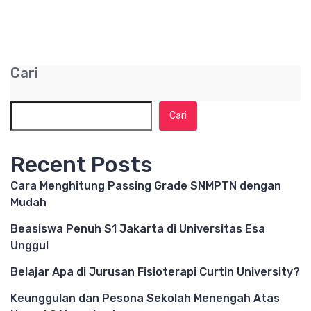
Cari
Cari
Recent Posts
Cara Menghitung Passing Grade SNMPTN dengan
Mudah
Beasiswa Penuh S1 Jakarta di Universitas Esa
Unggul
Belajar Apa di Jurusan Fisioterapi Curtin University?
Keunggulan dan Pesona Sekolah Menengah Atas