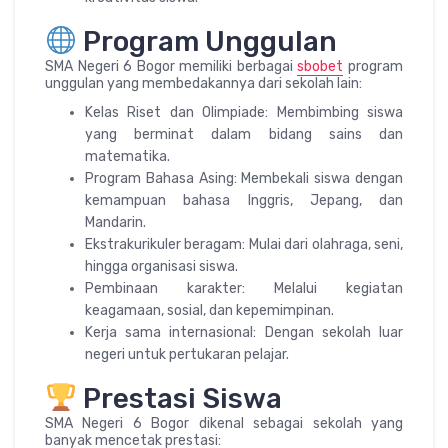
Program Unggulan
SMA Negeri 6 Bogor memiliki berbagai
sbobet
program
unggulan yang membedakannya dari sekolah lain:
Kelas Riset dan Olimpiade: Membimbing siswa
yang berminat dalam bidang sains dan
matematika.
Program Bahasa Asing: Membekali siswa dengan
kemampuan bahasa Inggris, Jepang, dan
Mandarin.
Ekstrakurikuler beragam: Mulai dari olahraga, seni,
hingga organisasi siswa.
Pembinaan karakter: Melalui kegiatan
keagamaan, sosial, dan kepemimpinan.
Kerja sama internasional: Dengan sekolah luar
negeri untuk pertukaran pelajar.
Prestasi Siswa
SMA Negeri 6 Bogor dikenal sebagai sekolah yang
banyak mencetak prestasi: