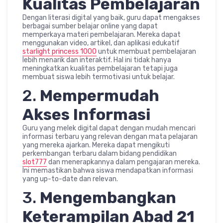
Kualitas Pembelajaran
Dengan literasi digital yang baik, guru dapat mengakses
berbagai sumber belajar online yang dapat
memperkaya materi pembelajaran. Mereka dapat
menggunakan video, artikel, dan aplikasi edukatif
starlight princess 1000
untuk membuat pembelajaran
lebih menarik dan interaktif. Hal ini tidak hanya
meningkatkan kualitas pembelajaran tetapi juga
membuat siswa lebih termotivasi untuk belajar.
2.
Mempermudah
Akses Informasi
Guru yang melek digital dapat dengan mudah mencari
informasi terbaru yang relevan dengan mata pelajaran
yang mereka ajarkan. Mereka dapat mengikuti
perkembangan terbaru dalam bidang pendidikan
slot777
dan menerapkannya dalam pengajaran mereka.
Ini memastikan bahwa siswa mendapatkan informasi
yang up-to-date dan relevan.
3.
Mengembangkan
Keterampilan Abad 21