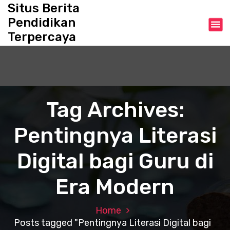
S
Situs Berita
k
Pendidikan
i
Terpercaya
p
t
o
c
o
n
Tag Archives:
t
e
Pentingnya Literasi
n
t
Digital bagi Guru di
Era Modern
Home
Posts tagged "Pentingnya Literasi Digital bagi