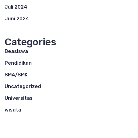
Juli 2024
Juni 2024
Categories
Beasiswa
Pendidikan
SMA/SMK
Uncategorized
Universitas
wisata