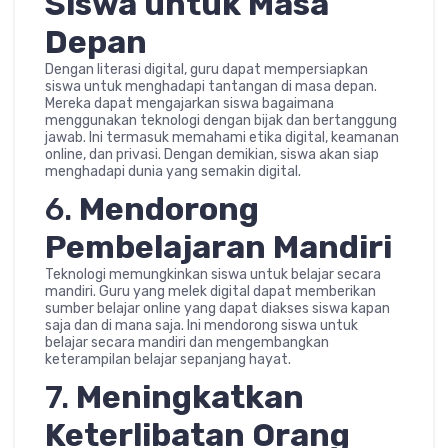
Siswa untuk Masa
Depan
Dengan literasi digital, guru dapat mempersiapkan
siswa untuk menghadapi tantangan di masa depan.
Mereka dapat mengajarkan siswa bagaimana
menggunakan teknologi dengan bijak dan bertanggung
jawab. Ini termasuk memahami etika digital, keamanan
online, dan privasi. Dengan demikian, siswa akan siap
menghadapi dunia yang semakin digital.
6.
Mendorong
Pembelajaran Mandiri
Teknologi memungkinkan siswa untuk belajar secara
mandiri. Guru yang melek digital dapat memberikan
sumber belajar online yang dapat diakses siswa kapan
saja dan di mana saja. Ini mendorong siswa untuk
belajar secara mandiri dan mengembangkan
keterampilan belajar sepanjang hayat.
7.
Meningkatkan
Keterlibatan Orang