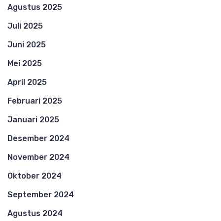
Agustus 2025
Juli 2025
Juni 2025
Mei 2025
April 2025
Februari 2025
Januari 2025
Desember 2024
November 2024
Oktober 2024
September 2024
Agustus 2024