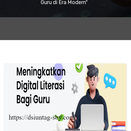
Guru di Era Modern"