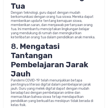
Tua
Dengan teknologi, guru dapat dengan mudah
berkomunikasi dengan orang tua siswa. Mereka dapat
memberikan update tentang kemajuan siswa,
memberikan saran, dan menjawab pertanyaan orang
tua. Ini membantu menciptakan lingkungan belajar
yang mendukung di rumah dan meningkatkan
keterlibatan orang tua dalam pendidikan anak mereka.
8.
Mengatasi
Tantangan
Pembelajaran Jarak
Jauh
Pandemi COVID-19 telah menunjukkan betapa
pentingnya literasi digital dalam pembelajaran jarak
jauh. Guru yang melek digital dapat dengan mudah
beradaptasi dengan pembelajaran online dan
memastikan bahwa siswa tetap mendapatkan
pendidikan yang berkualitas meskipun tidak berada di
kelas fisik.