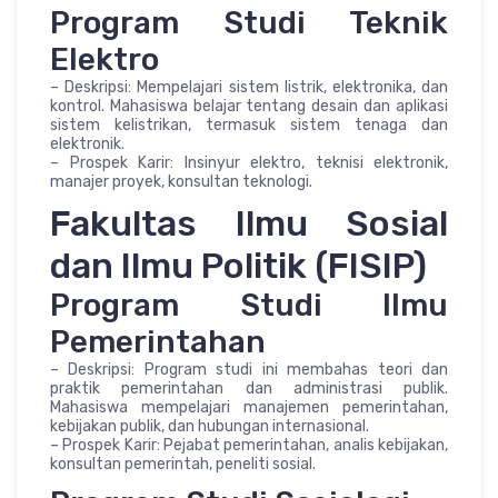
Program Studi Teknik
Elektro
– Deskripsi: Mempelajari sistem listrik, elektronika, dan
kontrol. Mahasiswa belajar tentang desain dan aplikasi
sistem kelistrikan, termasuk sistem tenaga dan
elektronik.
– Prospek Karir: Insinyur elektro, teknisi elektronik,
manajer proyek, konsultan teknologi.
Fakultas Ilmu Sosial
dan Ilmu Politik (FISIP)
Program Studi Ilmu
Pemerintahan
– Deskripsi: Program studi ini membahas teori dan
praktik pemerintahan dan administrasi publik.
Mahasiswa mempelajari manajemen pemerintahan,
kebijakan publik, dan hubungan internasional.
– Prospek Karir: Pejabat pemerintahan, analis kebijakan,
konsultan pemerintah, peneliti sosial.