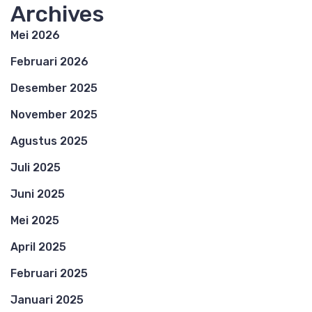
Archives
Mei 2026
Februari 2026
Desember 2025
November 2025
Agustus 2025
Juli 2025
Juni 2025
Mei 2025
April 2025
Februari 2025
Januari 2025