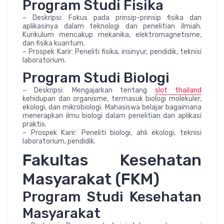
Program Studi Fisika
– Deskripsi: Fokus pada prinsip-prinsip fisika dan
aplikasinya dalam teknologi dan penelitian ilmiah.
Kurikulum mencakup mekanika, elektromagnetisme,
dan fisika kuantum.
– Prospek Karir: Peneliti fisika, insinyur, pendidik, teknisi
laboratorium.
Program Studi Biologi
– Deskripsi: Mengajarkan tentang
slot thailand
kehidupan dan organisme, termasuk biologi molekuler,
ekologi, dan mikrobiologi. Mahasiswa belajar bagaimana
menerapkan ilmu biologi dalam penelitian dan aplikasi
praktis.
– Prospek Karir: Peneliti biologi, ahli ekologi, teknisi
laboratorium, pendidik.
Fakultas Kesehatan
Masyarakat (FKM)
Program Studi Kesehatan
Masyarakat