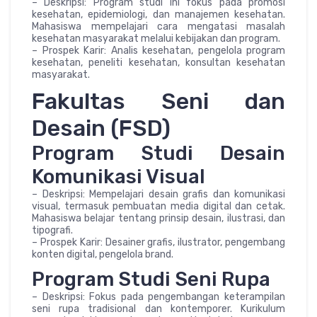
– Deskripsi: Program studi ini fokus pada promosi
kesehatan, epidemiologi, dan manajemen kesehatan.
Mahasiswa mempelajari cara mengatasi masalah
kesehatan masyarakat melalui kebijakan dan program.
– Prospek Karir: Analis kesehatan, pengelola program
kesehatan, peneliti kesehatan, konsultan kesehatan
masyarakat.
Fakultas Seni dan
Desain (FSD)
Program Studi Desain
Komunikasi Visual
– Deskripsi: Mempelajari desain grafis dan komunikasi
visual, termasuk pembuatan media digital dan cetak.
Mahasiswa belajar tentang prinsip desain, ilustrasi, dan
tipografi.
– Prospek Karir: Desainer grafis, ilustrator, pengembang
konten digital, pengelola brand.
Program Studi Seni Rupa
– Deskripsi: Fokus pada pengembangan keterampilan
seni rupa tradisional dan kontemporer. Kurikulum