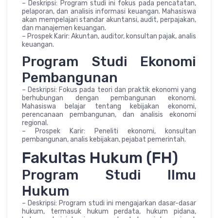
– Deskripsi: Program studi ini fokus pada pencatatan,
pelaporan, dan analisis informasi keuangan. Mahasiswa
akan mempelajari standar akuntansi, audit, perpajakan,
dan manajemen keuangan.
– Prospek Karir: Akuntan, auditor, konsultan pajak, analis
keuangan.
Program Studi Ekonomi
Pembangunan
– Deskripsi: Fokus pada teori dan praktik ekonomi yang
berhubungan dengan pembangunan ekonomi.
Mahasiswa belajar tentang kebijakan ekonomi,
perencanaan pembangunan, dan analisis ekonomi
regional.
– Prospek Karir: Peneliti ekonomi, konsultan
pembangunan, analis kebijakan, pejabat pemerintah.
Fakultas Hukum (FH)
Program Studi Ilmu
Hukum
– Deskripsi: Program studi ini mengajarkan dasar-dasar
hukum, termasuk hukum perdata, hukum pidana,