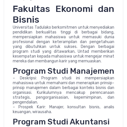
Fakultas Ekonomi dan
Bisnis
Universitas Tadulako berkomitmen untuk menyediakan
pendidikan berkualitas tinggi di berbagai bidang,
mempersiapkan mahasiswa untuk memasuki dunia
profesional dengan keterampilan dan pengetahuan
yang dibutuhkan untuk sukses. Dengan berbagai
program studi yang ditawarkan, Untad memberikan
kesempatan kepada mahasiswa untuk mengejar minat
mereka dan membangun karir yang memuaskan.
Program Studi Manajemen
– Deskripsi: Program studi ini mempersiapkan
mahasiswa untuk memahami dan menerapkan prinsip-
prinsip manajemen dalam berbagai konteks bisnis dan
organisasi. Kurikulumnya mencakup perencanaan
strategis, pengorganisasian, kepemimpinan, dan
pengendalian.
– Prospek Karir: Manajer, konsultan bisnis, analis
keuangan, wirausaha.
Program Studi Akuntansi