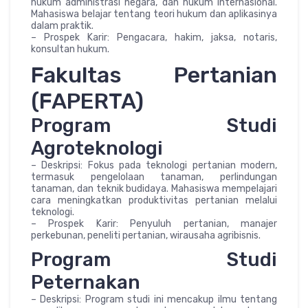
hukum administrasi negara, dan hukum internasional.
Mahasiswa belajar tentang teori hukum dan aplikasinya
dalam praktik.
– Prospek Karir: Pengacara, hakim, jaksa, notaris,
konsultan hukum.
Fakultas Pertanian
(FAPERTA)
Program Studi
Agroteknologi
– Deskripsi: Fokus pada teknologi pertanian modern,
termasuk pengelolaan tanaman, perlindungan
tanaman, dan teknik budidaya. Mahasiswa mempelajari
cara meningkatkan produktivitas pertanian melalui
teknologi.
– Prospek Karir: Penyuluh pertanian, manajer
perkebunan, peneliti pertanian, wirausaha agribisnis.
Program Studi
Peternakan
– Deskripsi: Program studi ini mencakup ilmu tentang