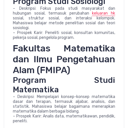
Program Studi Sosiologi
– Deskripsi: Fokus pada studi masyarakat dan
hubungan sosial, termasuk perubahan
keluaran hk
sosial, struktur sosial, dan interaksi kelompok.
Mahasiswa belajar metode penelitian sosial dan teori
sosiologi.
– Prospek Karir: Peneliti sosial, konsultan komunitas,
pekerja sosial, pengelola program.
Fakultas Matematika
dan Ilmu Pengetahuan
Alam (FMIPA)
Program Studi
Matematika
– Deskripsi: Mempelajari konsep-konsep matematika
dasar dan terapan, termasuk aljabar, analisis, dan
statistik. Mahasiswa belajar bagaimana menerapkan
matematika dalam berbagai bidang.
– Prospek Karir: Analis data, matematikawan, pendidik,
peneliti.