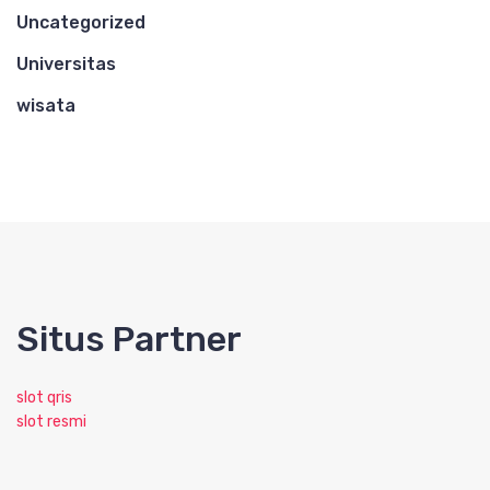
Uncategorized
Universitas
wisata
Situs Partner
slot qris
slot resmi