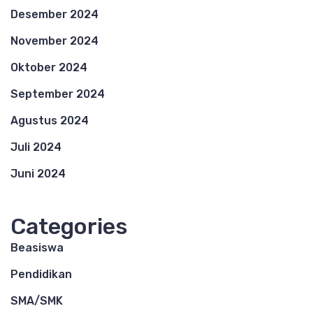
Desember 2024
November 2024
Oktober 2024
September 2024
Agustus 2024
Juli 2024
Juni 2024
Categories
Beasiswa
Pendidikan
SMA/SMK