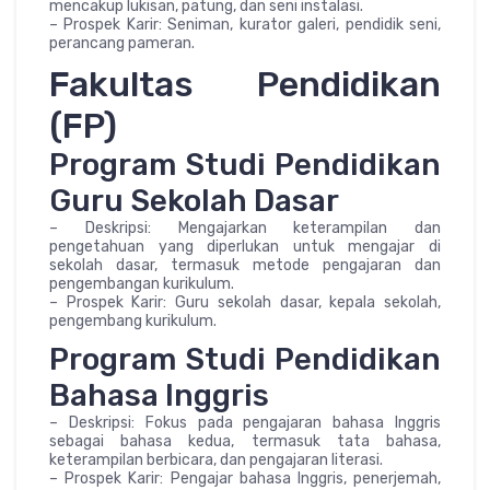
mencakup lukisan, patung, dan seni instalasi.
– Prospek Karir: Seniman, kurator galeri, pendidik seni,
perancang pameran.
Fakultas Pendidikan
(FP)
Program Studi Pendidikan
Guru Sekolah Dasar
– Deskripsi: Mengajarkan keterampilan dan
pengetahuan yang diperlukan untuk mengajar di
sekolah dasar, termasuk metode pengajaran dan
pengembangan kurikulum.
– Prospek Karir: Guru sekolah dasar, kepala sekolah,
pengembang kurikulum.
Program Studi Pendidikan
Bahasa Inggris
– Deskripsi: Fokus pada pengajaran bahasa Inggris
sebagai bahasa kedua, termasuk tata bahasa,
keterampilan berbicara, dan pengajaran literasi.
– Prospek Karir: Pengajar bahasa Inggris, penerjemah,