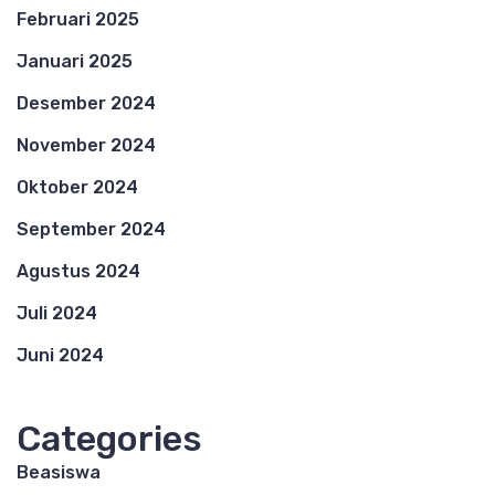
Februari 2025
Januari 2025
Desember 2024
November 2024
Oktober 2024
September 2024
Agustus 2024
Juli 2024
Juni 2024
Categories
Beasiswa