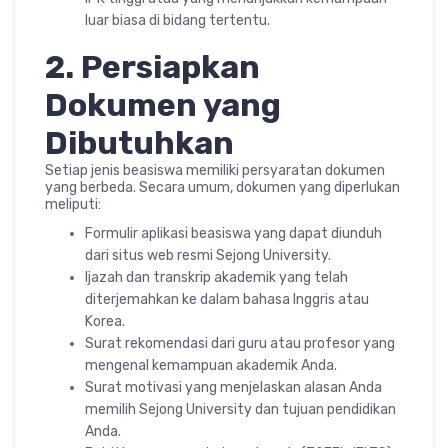
luar biasa di bidang tertentu.
2. Persiapkan
Dokumen yang
Dibutuhkan
Setiap jenis beasiswa memiliki persyaratan dokumen
yang berbeda. Secara umum, dokumen yang diperlukan
meliputi:
Formulir aplikasi beasiswa yang dapat diunduh
dari situs web resmi Sejong University.
Ijazah dan transkrip akademik yang telah
diterjemahkan ke dalam bahasa Inggris atau
Korea.
Surat rekomendasi dari guru atau profesor yang
mengenal kemampuan akademik Anda.
Surat motivasi yang menjelaskan alasan Anda
memilih Sejong University dan tujuan pendidikan
Anda.