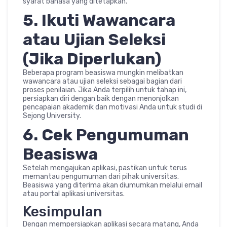
syarat bahasa yang ditetapkan.
5. Ikuti Wawancara
atau Ujian Seleksi
(Jika Diperlukan)
Beberapa program beasiswa mungkin melibatkan
wawancara atau ujian seleksi sebagai bagian dari
proses penilaian. Jika Anda terpilih untuk tahap ini,
persiapkan diri dengan baik dengan menonjolkan
pencapaian akademik dan motivasi Anda untuk studi di
Sejong University.
6. Cek Pengumuman
Beasiswa
Setelah mengajukan aplikasi, pastikan untuk terus
memantau pengumuman dari pihak universitas.
Beasiswa yang diterima akan diumumkan melalui email
atau portal aplikasi universitas.
Kesimpulan
Dengan mempersiapkan aplikasi secara matang, Anda