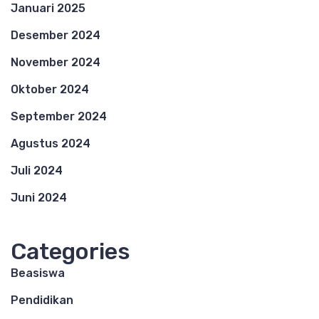
Januari 2025
Desember 2024
November 2024
Oktober 2024
September 2024
Agustus 2024
Juli 2024
Juni 2024
Categories
Beasiswa
Pendidikan