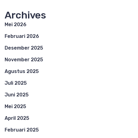
Archives
Mei 2026
Februari 2026
Desember 2025
November 2025
Agustus 2025
Juli 2025
Juni 2025
Mei 2025
April 2025
Februari 2025