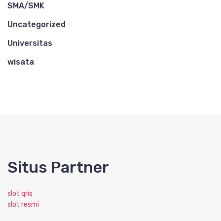
SMA/SMK
Uncategorized
Universitas
wisata
Situs Partner
slot qris
slot resmi