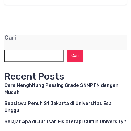
Cari
Cari
Recent Posts
Cara Menghitung Passing Grade SNMPTN dengan
Mudah
Beasiswa Penuh S1 Jakarta di Universitas Esa
Unggul
Belajar Apa di Jurusan Fisioterapi Curtin University?