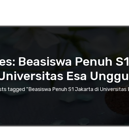
es: Beasiswa Penuh S1
Universitas Esa Unggu
ts tagged "Beasiswa Penuh S1 Jakarta di Universitas 