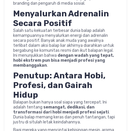
branding dan pengaruh di media sosial.
Menyalurkan Adrenalin
Secara Positif
Salah satu kekuatan terbesar dunia balap adalah
kemampuannya menyalurkan energi dan adrenalin
secara positif. Banyak anak muda yang awalnya
terlibat dalam aksi balap liar akhirnya diarahkan untuk
bergabung ke komunitas resmi dan ikut balapan legal.
Ini menunjukkan bahwa
dengan wadah yang tepat,
hobi ekstrem pun bisa menjadi profesi yang
membanggakan
.
Penutup: Antara Hobi,
Profesi, dan Gairah
Hidup
Balapan bukan hanya soal siapa yang tercepat. Ini
adalah tentang
semangat, dedikasi, dan
transformasi dari hobi menjadi profesi sejati
.
Dunia balap memang keras dan penuh tantangan, tapi
justru di situlah letak keindahannya.
Bagi mereka yang mencintai kebisingan mesin, aroma