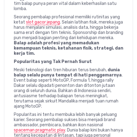
tim balap punya peran vital dalam keberhasilan satu
lomba.
Seorang pembalap profesional memiliki rutinitas yang
ketat
slot gacor jepang
. Selain latihan fisik, mereka juga
harus menjalani simulasi, analisis data, hingga bekerja
sama erat dengan tim teknis. Sponsorship dan branding
pun menjadi bagian penting dari kehidupan mereka.
Balap adalah profesi yang memadukan
kemampuan teknis, ketahanan fisik, strategi, dan
kerja tim.
Popularitas yang Tak Pernah Surut
Meski teknologi dan tren hiburan terus berubah,
dunia
balap selalu punya tempat di hati penggemarnya
.
Event balap seperti MotoGP, Formula 1, hingga rally
Dakar selalu dipadati penonton dan ditonton jutaan
orang di seluruh dunia. Bahkan di Indonesia sendiri,
antusiasme terhadap balapan terus meningkat,
terutama sejak sirkuit Mandalika menjadi tuan rumah
ajang MotoGP.
Popularitas ini tentu membuka lebih banyak peluang
karier. Seorang pembalap sukses bisa menjadi brand
ambassador, pembicara, bahkan ikon nasional
spaceman pragmatic play
. Dunia balap kini bukan hanya
tentang kecepatan di lintasan, tapi juga personal