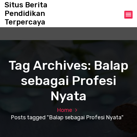
S
Situs Berita
k
Pendidikan
i
Terpercaya
p
t
o
c
o
n
Tag Archives: Balap
t
e
sebagai Profesi
n
t
Nyata
Home
Posts tagged "Balap sebagai Profesi Nyata"