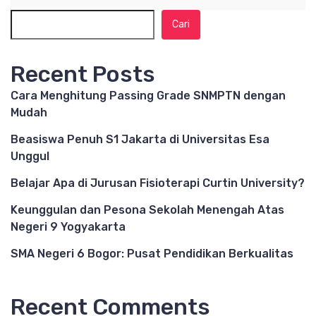
Cari
Recent Posts
Cara Menghitung Passing Grade SNMPTN dengan
Mudah
Beasiswa Penuh S1 Jakarta di Universitas Esa
Unggul
Belajar Apa di Jurusan Fisioterapi Curtin University?
Keunggulan dan Pesona Sekolah Menengah Atas
Negeri 9 Yogyakarta
SMA Negeri 6 Bogor: Pusat Pendidikan Berkualitas
Recent Comments