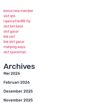
bonus new member
slot qris
rajascatter88 rtp
slot bet kecil
slot gacor
link slot
link slot gacor
mahjong ways
slot spaceman
Archives
Mei 2026
Februari 2026
Desember 2025
November 2025