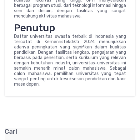
kualitas fakultas yang tinggi. UPH menyediakan
berbagai program studi, dari teknologi informasi hingga
seni dan desain, dengan fasilitas yang sangat
mendukung aktivitas mahasiswa.
Penutup
Daftar universitas swasta terbaik di Indonesia yang
tercatat di Kemenristekdikti 2024 menunjukkan
adanya peningkatan yang signifikan dalam kualitas
pendidikan. Dengan fasilitas lengkap, pengajaran yang
berbasis pada penelitian, serta kurikulum yang relevan
dengan kebutuhan industri, universitas-universitas ini
semakin menarik minat calon mahasiswa. Sebagai
calon mahasiswa, pemilihan universitas yang tepat
sangat penting untuk kesuksesan pendidikan dan karir
masa depan.
Cari