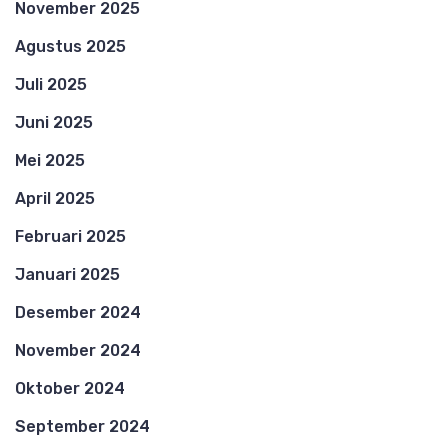
November 2025
Agustus 2025
Juli 2025
Juni 2025
Mei 2025
April 2025
Februari 2025
Januari 2025
Desember 2024
November 2024
Oktober 2024
September 2024