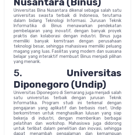
Nusantara (Binus)
Universitas Bina Nusantara dikenal sebagai salah satu
universitas swasta terbaik di Indonesia, terutama
dalam bidang Teknologi Informasi. Jurusan Teknik
Informatika di Binus menawarkan pendekatan
pembelajaran yang inovatif, dengan banyak proyek
praktis dan kolaborasi dengan industri. Binus juga
memiliki banyak kemitraan dengan perusahaan
teknologi besar, sehingga mahasiswa memiliki peluang
magang yang luas. Fasilitas yang modern dan suasana
belajar yang interaktif membuat Binus menjadi pilihan
yang menarik.
5.
Universitas
Diponegoro (Undip)
Universitas Diponegoro di Semarang juga menjadi salah
satu universitas terbaik dengan jurusan Teknik
Informatika. Program studi ini terkenal dengan
pengajaran yang aplikatif dan berbasis riset. Undip
berkomitmen untuk menghasilkan lulusan yang siap
bekerja di industri, dengan memberikan berbagai
pelatihan dan workshop. Mahasiswa juga didorong
untuk terlibat dalam penelitian dan inovasi, sehingga
dapat menambah pengalaman dan kemampuan