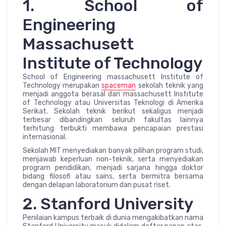
1. School of
Engineering
Massachusett
Institute of Technology
School of Engineering massachusett Institute of
Technology merupakan
spaceman
sekolah teknik yang
menjadi anggota berasal dari massachusett Institute
of Technology atau Universitas Teknologi di Amerika
Serikat. Sekolah teknik berikut sekaligus menjadi
terbesar dibandingkan seluruh fakultas lainnya
terhitung terbukti membawa pencapaian prestasi
internasional.
Sekolah MIT menyediakan banyak pilihan program studi,
menjawab keperluan non-teknik, serta menyediakan
program pendidikan, menjadi sarjana hingga doktor
bidang filosofi atau sains, serta bermitra bersama
dengan delapan laboratorium dan pusat riset.
2. Stanford University
Penilaian kampus terbaik di dunia mengakibatkan nama