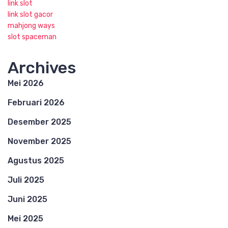
link slot
link slot gacor
mahjong ways
slot spaceman
Archives
Mei 2026
Februari 2026
Desember 2025
November 2025
Agustus 2025
Juli 2025
Juni 2025
Mei 2025