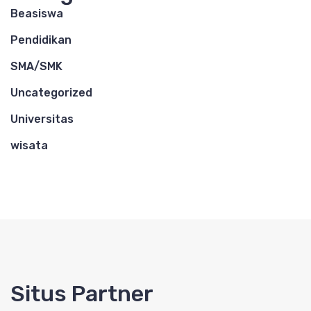
Beasiswa
Pendidikan
SMA/SMK
Uncategorized
Universitas
wisata
Situs Partner