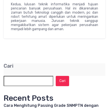
Kedua, lulusan teknik informatika menjadi tujuan
pencarian banyak perusahaan. Hal ini dikarenakan
zaman butuh teknologi canggih dan modern, pc dan
robot terhitung amat diperlukan untuk meringankan
pekerjaan manusia. Jurusan teknik sanggup
mengakibatkan sistem agar pekerjaan perusahaan
menjadi lebih gampang dan aman.
Cari
Cari
Recent Posts
Cara Menghitung Passing Grade SNMPTN dengan