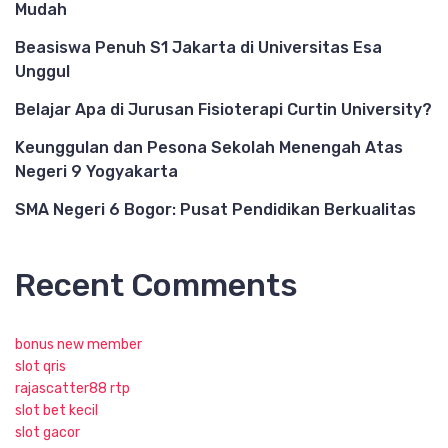
Mudah
Beasiswa Penuh S1 Jakarta di Universitas Esa
Unggul
Belajar Apa di Jurusan Fisioterapi Curtin University?
Keunggulan dan Pesona Sekolah Menengah Atas
Negeri 9 Yogyakarta
SMA Negeri 6 Bogor: Pusat Pendidikan Berkualitas
Recent Comments
bonus new member
slot qris
rajascatter88 rtp
slot bet kecil
slot gacor