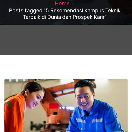
Home
Posts tagged "5 Rekomendasi Kampus Teknik
Terbaik di Dunia dan Prospek Karir"