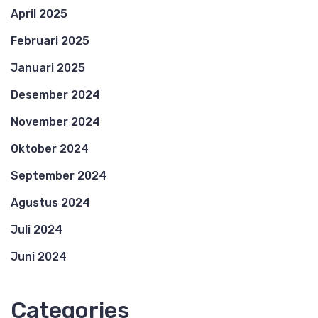
April 2025
Februari 2025
Januari 2025
Desember 2024
November 2024
Oktober 2024
September 2024
Agustus 2024
Juli 2024
Juni 2024
Categories