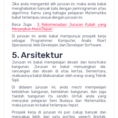
Jika anda mengambil alih jurusan ini, maka anda bakal
menghabiskan banyak kala dengan pemrograman atau
algoritma. Kamu yang bahagia pelajaran Matematika
bakal terlampau sesuai dengan jurusan ini.
Baca Juga :
5 Rekomenadasi Jurusan Kuliah yang
Menjanjikan Masa Depan
Di jurusan ini, anda bakal mempunyai prospek kerja
sebagai Programmer Komputer, Analis Riset
Operasional, Web Developer, dan Developer Software.
5. Arsitektur
Jurusan ini bakal mempelajari desain dan konstruksi
bangunan. Jurusan ini bakal menuangkan ide,
rancangan dan desain di atas kertas. Sementara,
realisasinya bakal dilaksanakan oleh orang-orang Teknik
Sipil.
Di didalam jurusan ini, anda mesti mempelajari
kebolehan bangunan, keindahan bangunan, dan juga
faedah bangunan itu sendiri. Untuk anda yang
menyukai pelajaran Seni Budaya dan Matematika,
maka jurusan ini bakal terlampau tepat.
Prospek kerja di jurusan ini pun cukup banyak dan
mencakup lebih dari satu profesi, seperti Arsitek,