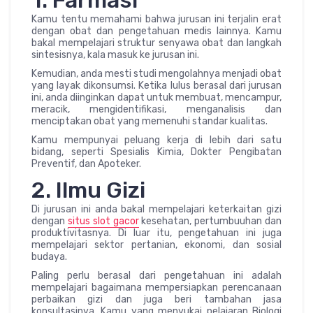
Kamu tentu memahami bahwa jurusan ini terjalin erat
dengan obat dan pengetahuan medis lainnya. Kamu
bakal mempelajari struktur senyawa obat dan langkah
sintesisnya, kala masuk ke jurusan ini.
Kemudian, anda mesti studi mengolahnya menjadi obat
yang layak dikonsumsi. Ketika lulus berasal dari jurusan
ini, anda diinginkan dapat untuk membuat, mencampur,
meracik, mengidentifikasi, menganalisis dan
menciptakan obat yang memenuhi standar kualitas.
Kamu mempunyai peluang kerja di lebih dari satu
bidang, seperti Spesialis Kimia, Dokter Pengibatan
Preventif, dan Apoteker.
2. Ilmu Gizi
Di jurusan ini anda bakal mempelajari keterkaitan gizi
dengan
situs slot gacor
kesehatan, pertumbuuhan dan
produktivitasnya. Di luar itu, pengetahuan ini juga
mempelajari sektor pertanian, ekonomi, dan sosial
budaya.
Paling perlu berasal dari pengetahuan ini adalah
mempelajari bagaimana mempersiapkan perencanaan
perbaikan gizi dan juga beri tambahan jasa
konsultasinya. Kamu yang menyukai pelajaran Biologi