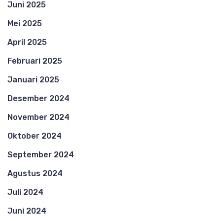
Juni 2025
Mei 2025
April 2025
Februari 2025
Januari 2025
Desember 2024
November 2024
Oktober 2024
September 2024
Agustus 2024
Juli 2024
Juni 2024