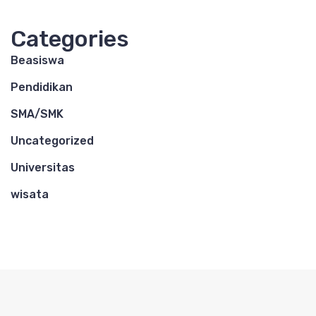
Categories
Beasiswa
Pendidikan
SMA/SMK
Uncategorized
Universitas
wisata