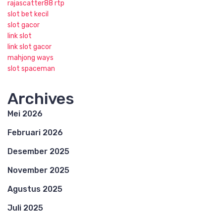
rajascatter88 rtp
slot bet kecil
slot gacor
link slot
link slot gacor
mahjong ways
slot spaceman
Archives
Mei 2026
Februari 2026
Desember 2025
November 2025
Agustus 2025
Juli 2025