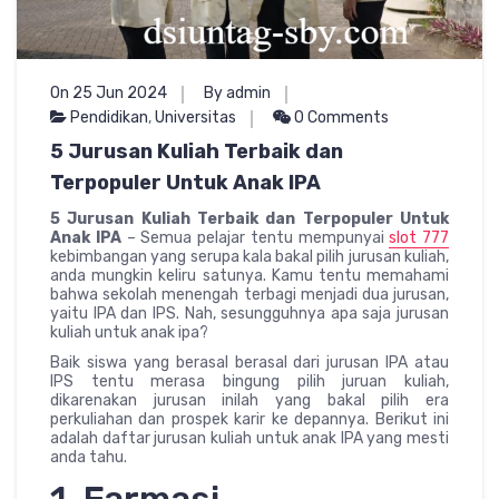
On 25 Jun 2024
By admin
Pendidikan
,
Universitas
0 Comments
5 Jurusan Kuliah Terbaik dan
Terpopuler Untuk Anak IPA
5 Jurusan Kuliah Terbaik dan Terpopuler Untuk
Anak IPA
– Semua pelajar tentu mempunyai
slot 777
kebimbangan yang serupa kala bakal pilih jurusan kuliah,
anda mungkin keliru satunya. Kamu tentu memahami
bahwa sekolah menengah terbagi menjadi dua jurusan,
yaitu IPA dan IPS. Nah, sesungguhnya apa saja jurusan
kuliah untuk anak ipa?
Baik siswa yang berasal berasal dari jurusan IPA atau
IPS tentu merasa bingung pilih juruan kuliah,
dikarenakan jurusan inilah yang bakal pilih era
perkuliahan dan prospek karir ke depannya. Berikut ini
adalah daftar jurusan kuliah untuk anak IPA yang mesti
anda tahu.
1. Farmasi