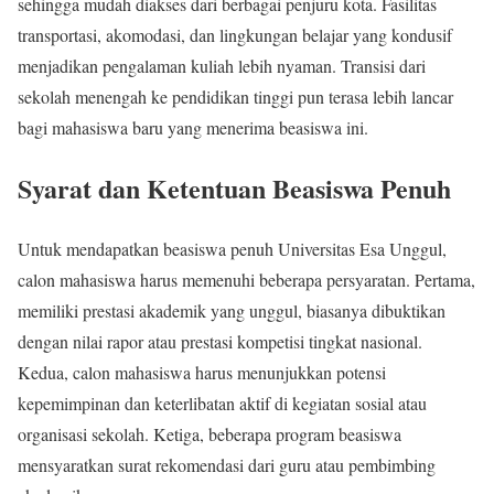
sehingga mudah diakses dari berbagai penjuru kota. Fasilitas
transportasi, akomodasi, dan lingkungan belajar yang kondusif
menjadikan pengalaman kuliah lebih nyaman. Transisi dari
sekolah menengah ke pendidikan tinggi pun terasa lebih lancar
bagi mahasiswa baru yang menerima beasiswa ini.
Syarat dan Ketentuan Beasiswa Penuh
Untuk mendapatkan beasiswa penuh Universitas Esa Unggul,
calon mahasiswa harus memenuhi beberapa persyaratan. Pertama,
memiliki prestasi akademik yang unggul, biasanya dibuktikan
dengan nilai rapor atau prestasi kompetisi tingkat nasional.
Kedua, calon mahasiswa harus menunjukkan potensi
kepemimpinan dan keterlibatan aktif di kegiatan sosial atau
organisasi sekolah. Ketiga, beberapa program beasiswa
mensyaratkan surat rekomendasi dari guru atau pembimbing