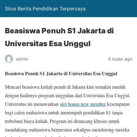
Situs Berita Pendidikan Terpercaya
Beasiswa Penuh S1 Jakarta di
Universitas Esa Unggul
admin
6 bulan ago
Beasiswa Penuh S1 Jakarta di Universitas Esa Unggul
Mencari beasiswa kuliah penuh di Jakarta kini semakin mudah
dengan hadirnya program unggulan dari Universitas Esa Unggul.
Universitas ini menawarkan
slot bonus new member
kesempatan
bagi calon mahasiswa untuk menempuh pendidikan S1 tanpa
terbebani biaya kuliah. Program ini dirancang khusus untuk
mendukung mahasiswa berprestasi sekaligus mendorong mereka