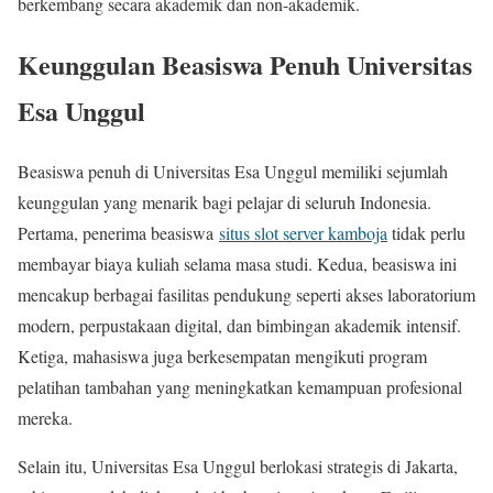
berkembang secara akademik dan non-akademik.
Keunggulan Beasiswa Penuh Universitas
Esa Unggul
Beasiswa penuh di Universitas Esa Unggul memiliki sejumlah
keunggulan yang menarik bagi pelajar di seluruh Indonesia.
Pertama, penerima beasiswa
situs slot server kamboja
tidak perlu
membayar biaya kuliah selama masa studi. Kedua, beasiswa ini
mencakup berbagai fasilitas pendukung seperti akses laboratorium
modern, perpustakaan digital, dan bimbingan akademik intensif.
Ketiga, mahasiswa juga berkesempatan mengikuti program
pelatihan tambahan yang meningkatkan kemampuan profesional
mereka.
Selain itu, Universitas Esa Unggul berlokasi strategis di Jakarta,