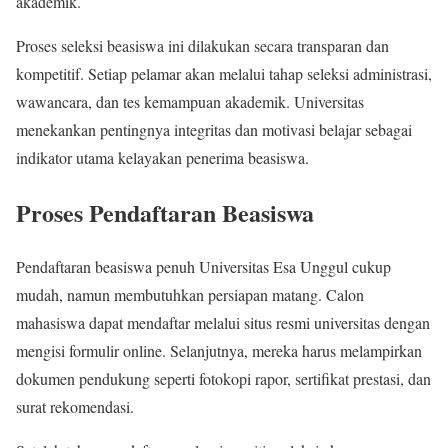
akademik.
Proses seleksi beasiswa ini dilakukan secara transparan dan
kompetitif. Setiap pelamar akan melalui tahap seleksi administrasi,
wawancara, dan tes kemampuan akademik. Universitas
menekankan pentingnya integritas dan motivasi belajar sebagai
indikator utama kelayakan penerima beasiswa.
Proses Pendaftaran Beasiswa
Pendaftaran beasiswa penuh Universitas Esa Unggul cukup
mudah, namun membutuhkan persiapan matang. Calon
mahasiswa dapat mendaftar melalui situs resmi universitas dengan
mengisi formulir online. Selanjutnya, mereka harus melampirkan
dokumen pendukung seperti fotokopi rapor, sertifikat prestasi, dan
surat rekomendasi.