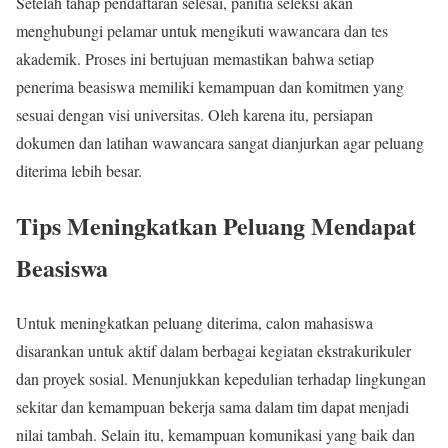
Setelah tahap pendaftaran selesai, panitia seleksi akan
menghubungi pelamar untuk mengikuti wawancara dan tes
akademik. Proses ini bertujuan memastikan bahwa setiap
penerima beasiswa memiliki kemampuan dan komitmen yang
sesuai dengan visi universitas. Oleh karena itu, persiapan
dokumen dan latihan wawancara sangat dianjurkan agar peluang
diterima lebih besar.
Tips Meningkatkan Peluang Mendapat
Beasiswa
Untuk meningkatkan peluang diterima, calon mahasiswa
disarankan untuk aktif dalam berbagai kegiatan ekstrakurikuler
dan proyek sosial. Menunjukkan kepedulian terhadap lingkungan
sekitar dan kemampuan bekerja sama dalam tim dapat menjadi
nilai tambah. Selain itu, kemampuan komunikasi yang baik dan