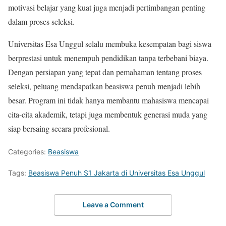
motivasi belajar yang kuat juga menjadi pertimbangan penting
dalam proses seleksi.
Universitas Esa Unggul selalu membuka kesempatan bagi siswa
berprestasi untuk menempuh pendidikan tanpa terbebani biaya.
Dengan persiapan yang tepat dan pemahaman tentang proses
seleksi, peluang mendapatkan beasiswa penuh menjadi lebih
besar. Program ini tidak hanya membantu mahasiswa mencapai
cita-cita akademik, tetapi juga membentuk generasi muda yang
siap bersaing secara profesional.
Categories:
Beasiswa
Tags:
Beasiswa Penuh S1 Jakarta di Universitas Esa Unggul
Leave a Comment